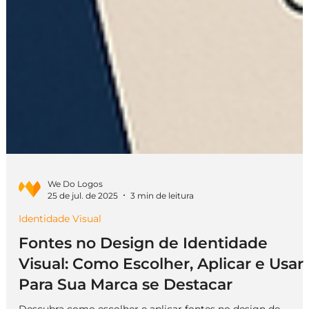
We Do Logos
25 de jul. de 2025
3 min de leitura
Identidade Visual
Fontes no Design de Identidade
Visual: Como Escolher, Aplicar e Usar