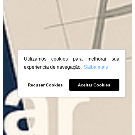
Utilizamos cookies para melhorar sua
experiência de navegação.
Saiba mais
Recusar Cookies
Aceitar Cookies