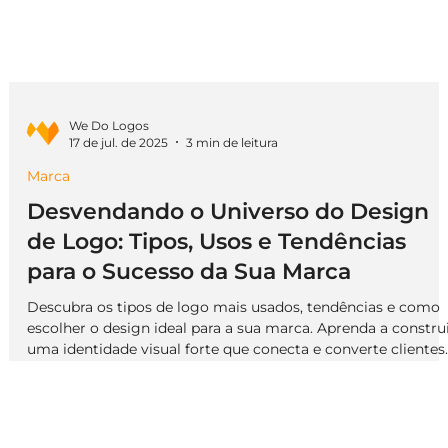
We Do Logos
17 de jul. de 2025
3 min de leitura
Marca
Desvendando o Universo do Design
de Logo: Tipos, Usos e Tendências
para o Sucesso da Sua Marca
Descubra os tipos de logo mais usados, tendências e como
escolher o design ideal para a sua marca. Aprenda a constru
uma identidade visual forte que conecta e converte clientes.