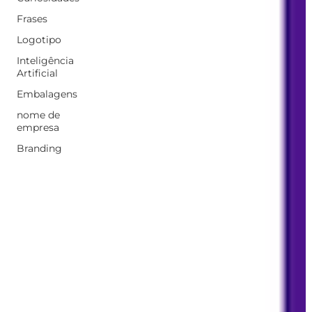
Frases
Logotipo
Inteligência
Artificial
Embalagens
nome de
empresa
Branding