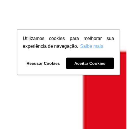
Utilizamos cookies para melhorar sua
experiência de navegação.
Saiba mais
Recusar Cookies
Aceitar Cookies