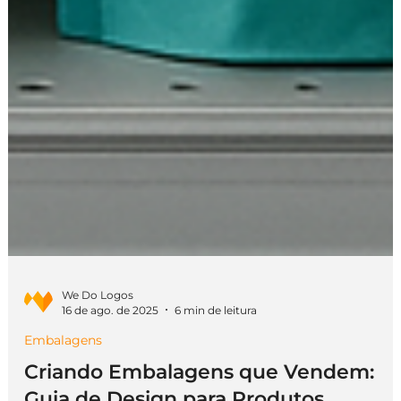
We Do Logos
16 de ago. de 2025
6 min de leitura
Embalagens