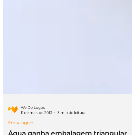
We Do Logos