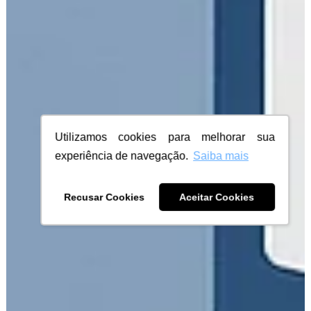
Utilizamos cookies para melhorar sua
experiência de navegação.
Saiba mais
Recusar Cookies
Aceitar Cookies