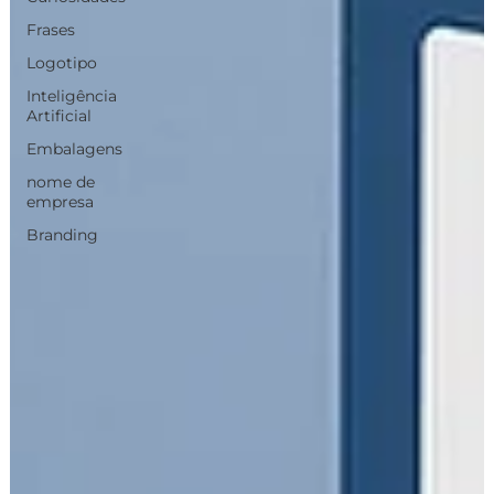
Frases
Logotipo
Inteligência
Artificial
Embalagens
nome de
empresa
Branding