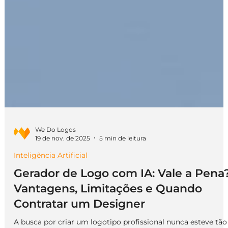
We Do Logos
19 de nov. de 2025
5 min de leitura
Inteligência Artificial
Gerador de Logo com IA: Vale a Pena
Vantagens, Limitações e Quando
Contratar um Designer