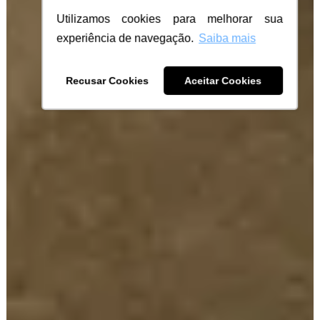
Utilizamos cookies para melhorar sua
experiência de navegação.
Saiba mais
Recusar Cookies
Aceitar Cookies