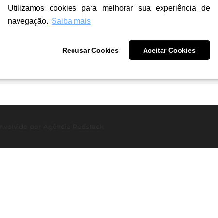
Utilizamos cookies para melhorar sua experiência de
navegação.
Saiba mais
Recusar Cookies
Aceitar Cookies
nvolvido por
Agência Redstack