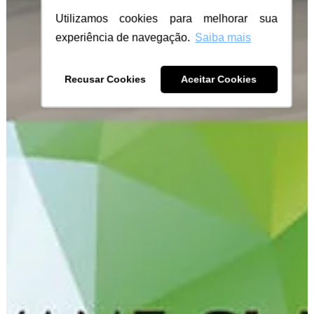
Utilizamos cookies para melhorar sua
experiência de navegação.
Saiba mais
Recusar Cookies
Aceitar Cookies