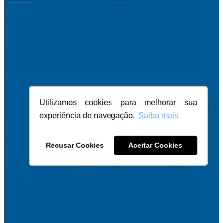
Utilizamos cookies para melhorar sua
experiência de navegação.
Saiba mais
Recusar Cookies
Aceitar Cookies