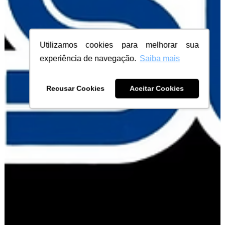
Utilizamos cookies para melhorar sua
experiência de navegação.
Saiba mais
Recusar Cookies
Aceitar Cookies