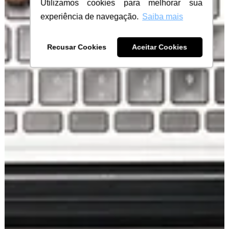
Utilizamos cookies para melhorar sua
experiência de navegação.
Saiba mais
Recusar Cookies
Aceitar Cookies