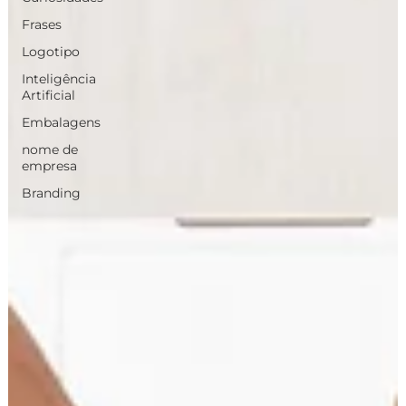
Frases
Logotipo
Inteligência
Artificial
Embalagens
nome de
empresa
Branding