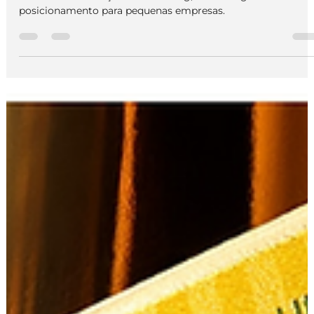
Conheça as campanhas publicitárias que marcaram maio d
2026 e descubra lições de branding, marketing e
posicionamento para pequenas empresas.