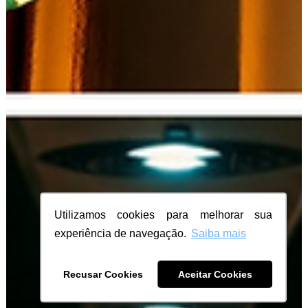
Utilizamos cookies para melhorar sua
experiência de navegação.
Saiba mais
Recusar Cookies
Aceitar Cookies