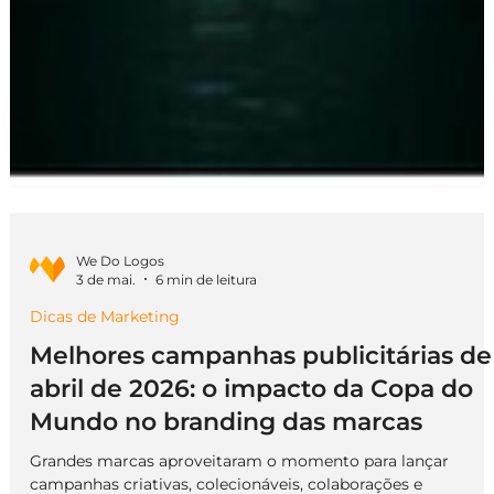
We Do Logos
3 de mai.
6 min de leitura
Dicas de Marketing
Melhores campanhas publicitárias de
abril de 2026: o impacto da Copa do