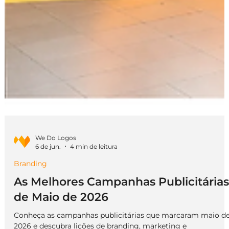
We Do Logos
6 de jun.
4 min de leitura
Branding
As Melhores Campanhas Publicitárias
de Maio de 2026