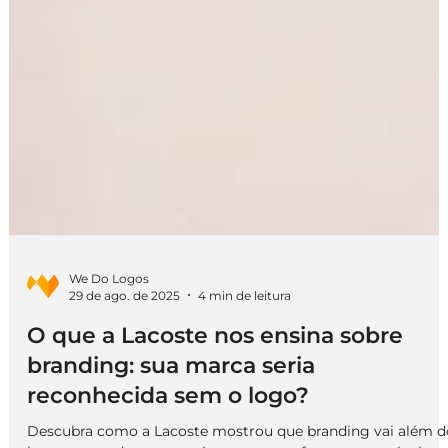
We Do Logos
29 de ago. de 2025
4 min de leitura
O que a Lacoste nos ensina sobre
branding: sua marca seria