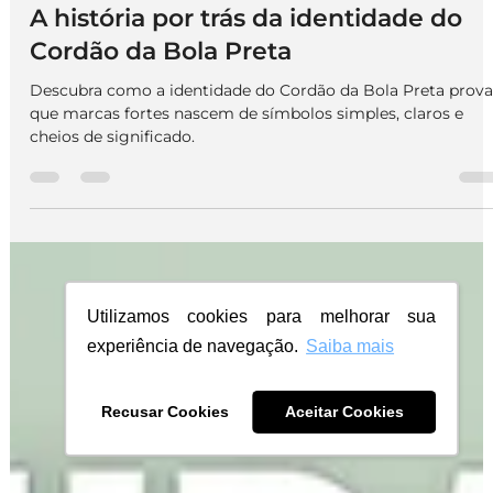
Branding
A história por trás da identidade do
Cordão da Bola Preta
Descubra como a identidade do Cordão da Bola Preta prova
que marcas fortes nascem de símbolos simples, claros e
cheios de significado.
Utilizamos cookies para melhorar sua
experiência de navegação.
Saiba mais
Recusar Cookies
Aceitar Cookies