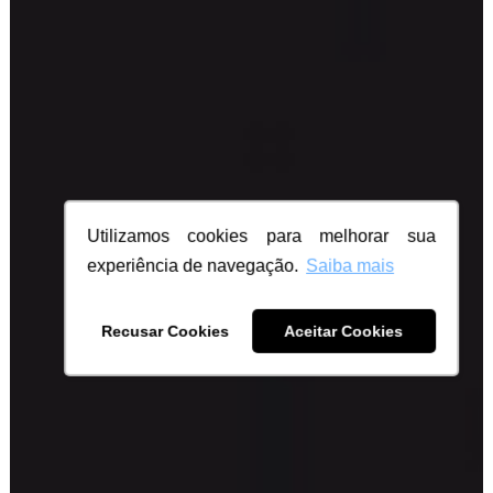
Utilizamos cookies para melhorar sua
experiência de navegação.
Saiba mais
Recusar Cookies
Aceitar Cookies