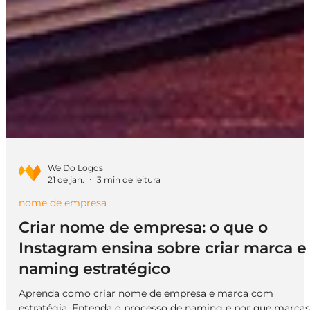
We Do Logos
21 de jan.
3 min de leitura
nome de empresa
Criar nome de empresa: o que o
Instagram ensina sobre criar marca e
naming estratégico