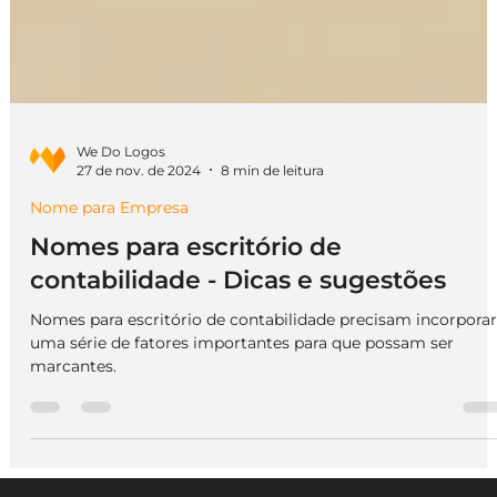
We Do Logos
27 de nov. de 2024
8 min de leitura
Nome para Empresa
Nomes para escritório de
contabilidade - Dicas e sugestões
Nomes para escritório de contabilidade precisam incorporar
uma série de fatores importantes para que possam ser