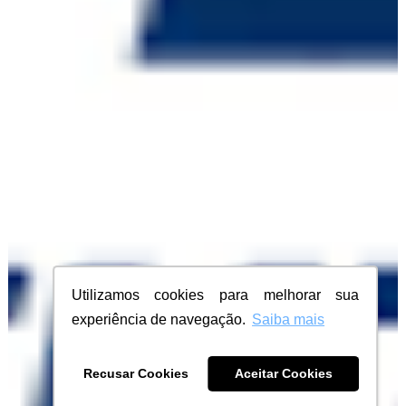
Utilizamos cookies para melhorar sua
experiência de navegação.
Saiba mais
Recusar Cookies
Aceitar Cookies