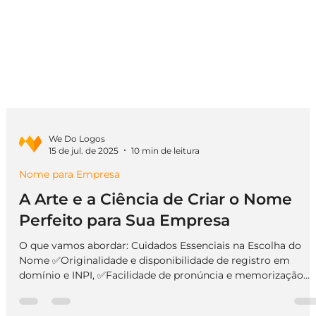
We Do Logos
15 de jul. de 2025
10 min de leitura
Nome para Empresa
A Arte e a Ciência de Criar o Nome
Perfeito para Sua Empresa
O que vamos abordar: Cuidados Essenciais na Escolha do