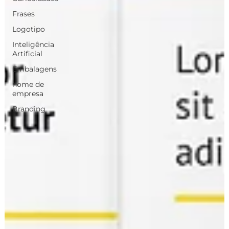
Frases
Logotipo
Inteligência
Artificial
Embalagens
nome de
empresa
Branding