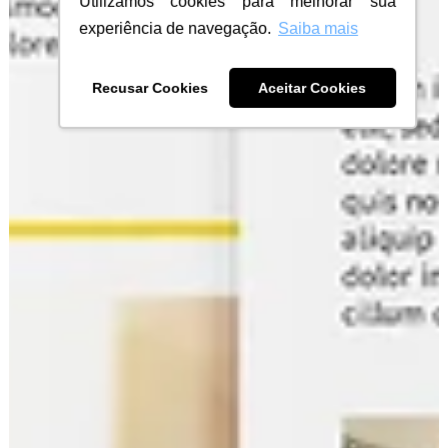
Utilizamos cookies para melhorar sua
experiência de navegação.
Saiba mais
Recusar Cookies
Aceitar Cookies