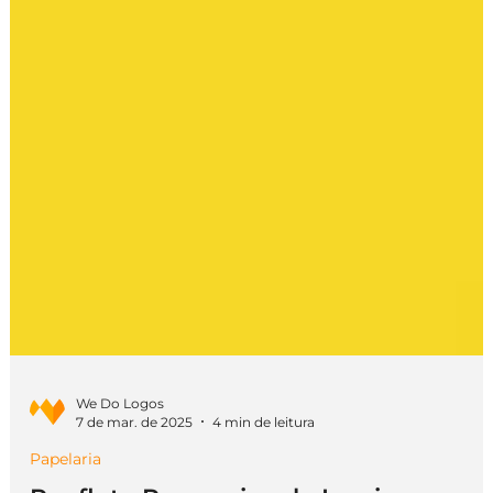
We Do Logos
7 de mar. de 2025
4 min de leitura