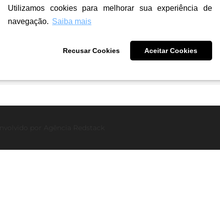
Utilizamos cookies para melhorar sua experiência de
navegação.
Saiba mais
Recusar Cookies
Aceitar Cookies
nvolvido por
Agência Redstack