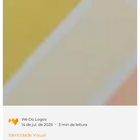
We Do Logos
14 de jul. de 2025
3 min de leitura