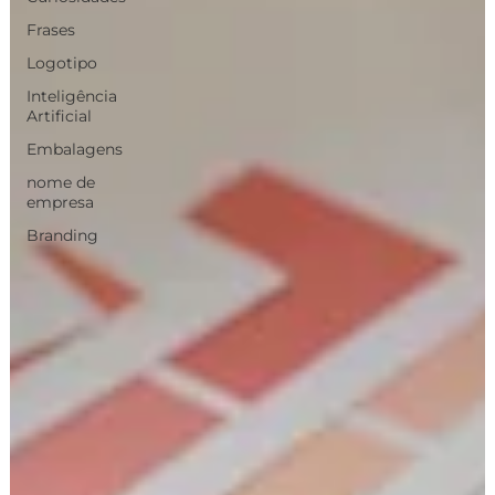
Frases
Logotipo
Inteligência
Artificial
Embalagens
nome de
empresa
Branding