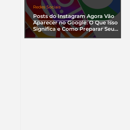
Redes Sociais
Posts do Instagram Agora Vão
Aparecer no Google: O Que Isso
Significa e Como Preparar Seu
Perfil