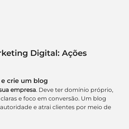
keting Digital: Ações 
 e crie um blog
 sua empresa
. Deve ter domínio próprio, 
s claras e foco em conversão. Um blog 
 autoridade e atrai clientes por meio de 