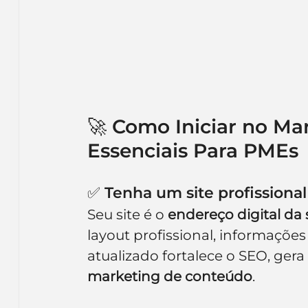
🚀 Como Iniciar no Mar
Essenciais Para PMEs
✅ Tenha um site profissional
Seu site é o 
endereço digital da
layout profissional, informaçõe
atualizado fortalece o SEO, gera
marketing de conteúdo
.