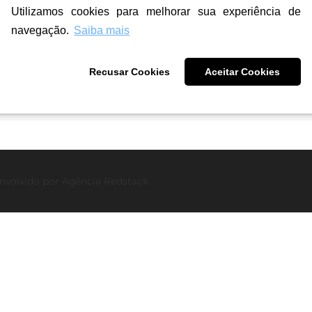
Utilizamos cookies para melhorar sua experiência de
navegação.
Saiba mais
Recusar Cookies
Aceitar Cookies
nvolvido por
Agência Redstack