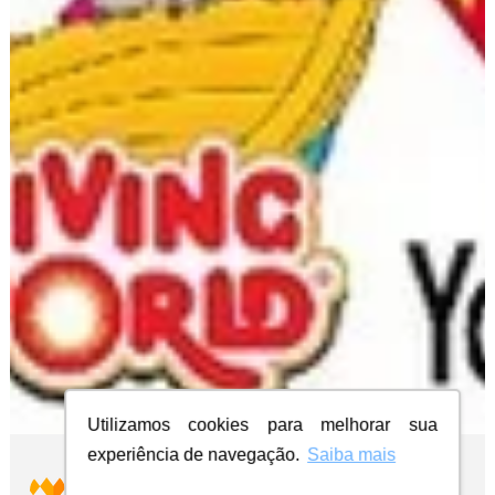
Utilizamos cookies para melhorar sua
experiência de navegação.
Saiba mais