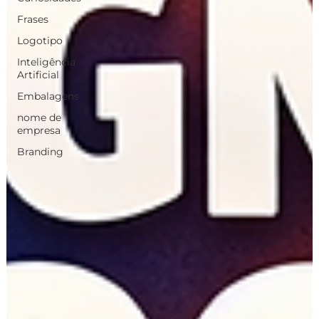
Frases
Logotipo
Inteligência
Artificial
Embalagens
nome de
empresa
Branding