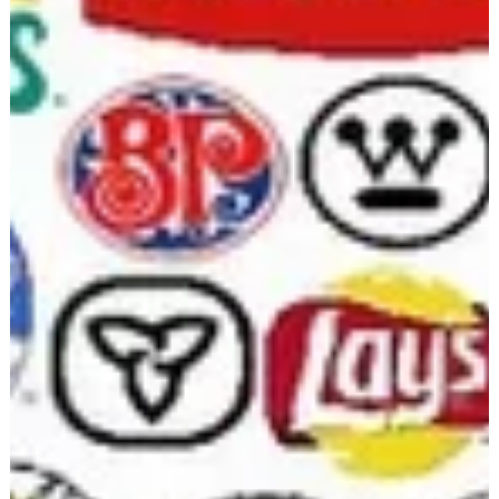
aprofundar.