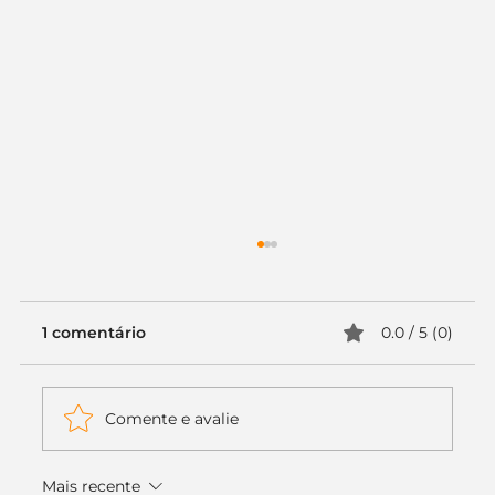
1 comentário
0.0 / 5 (0)
Comente e avalie
Mais recente