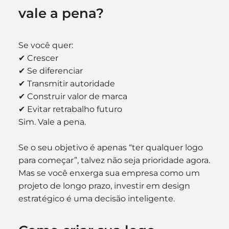
vale a pena?
Se você quer:
✔ Crescer
✔ Se diferenciar
✔ Transmitir autoridade
✔ Construir valor de marca
✔ Evitar retrabalho futuro
Sim. Vale a pena.
Se o seu objetivo é apenas “ter qualquer logo 
para começar”, talvez não seja prioridade agora.
Mas se você enxerga sua empresa como um 
projeto de longo prazo, investir em design 
estratégico é uma decisão inteligente.