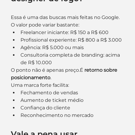
Essa é uma das buscas mais feitas no Google.
O valor pode variar bastante:
Freelancer iniciante: R$ 150 a R$ 600
Profissional experiente: R$ 800 a R$ 3.000
Agência: R$ 5.000 ou mais
Consultoria completa de branding: acima 
de R$ 10.000
O ponto não é apenas preço.É 
retorno sobre 
posicionamento
.
Uma marca forte facilita:
Fechamento de vendas
Aumento de ticket médio
Confiança do cliente
Reconhecimento no mercado
Vale a pena usar 