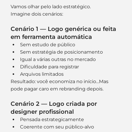
Vamos olhar pelo lado estratégico.
Imagine dois cenários:
Cenário 1 — Logo genérica ou feita 
em ferramenta automática
Sem estudo de público
Sem estratégia de posicionamento
Igual a várias outras no mercado
Dificuldade para registrar
Arquivos limitados
Resultado: você economiza no início…Mas 
pode pagar caro em rebranding depois.
Cenário 2 — Logo criada por 
designer profissional
Pensada estrategicamente
Coerente com seu público-alvo