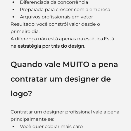
Diferenciada da concorrência
Preparada para crescer com a empresa
Arquivos profissionais em vetor
Resultado: você constrói valor desde o 
primeiro dia.
A diferença não está apenas na estética.Está 
na 
estratégia por trás do design
.
Quando vale MUITO a pena 
contratar um designer de 
logo?
Contratar um designer profissional vale a pena 
principalmente se:
Você quer cobrar mais caro