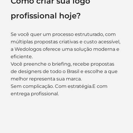
Como criar sua logo 
profissional hoje?
Se você quer um processo estruturado, com 
múltiplas propostas criativas e custo acessível, 
a Wedologos oferece uma solução moderna e 
eficiente.
Você preenche o briefing, recebe propostas 
de designers de todo o Brasil e escolhe a que 
melhor representa sua marca.
Sem complicação. Com estratégia.E com 
entrega profissional.