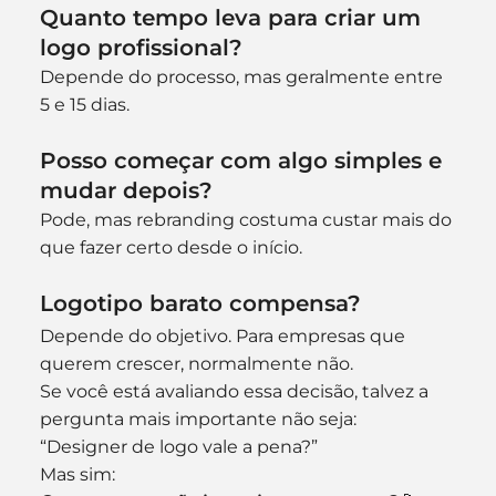
Quanto tempo leva para criar um 
logo profissional?
Depende do processo, mas geralmente entre 
5 e 15 dias.
Posso começar com algo simples e 
mudar depois?
Pode, mas rebranding costuma custar mais do 
que fazer certo desde o início.
Logotipo barato compensa?
Depende do objetivo. Para empresas que 
querem crescer, normalmente não.
Se você está avaliando essa decisão, talvez a 
pergunta mais importante não seja:
“Designer de logo vale a pena?”
Mas sim: