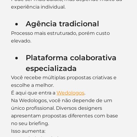
experiência individual.
Agência tradicional
Processo mais estruturado, porém custo 
elevado.
Plataforma colaborativa 
especializada
Você recebe múltiplas propostas criativas e 
escolhe a melhor.
É aqui que entra a 
Wedologos
.
Na Wedologos, você não depende de um 
único profissional. Diversos designers 
apresentam propostas diferentes com base 
no seu briefing.
Isso aumenta: