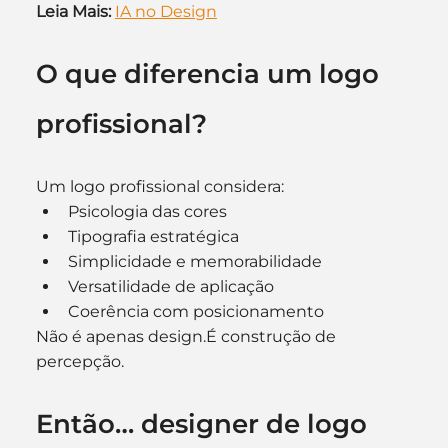
Leia Mais:
IA no Design
O que diferencia um logo 
profissional?
Um logo profissional considera:
Psicologia das cores
Tipografia estratégica
Simplicidade e memorabilidade
Versatilidade de aplicação
Coerência com posicionamento
Não é apenas design.É construção de 
percepção.
Então… designer de logo 