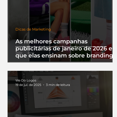
Dicas de Marketing
As melhores campanhas
publicitárias de janeiro de 2026 e 
que elas ensinam sobre branding
We Do Logos
19 de jul. de 2025
3 min de leitura