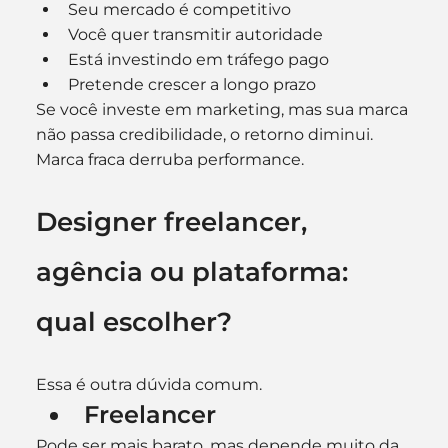
Seu mercado é competitivo
Você quer transmitir autoridade
Está investindo em tráfego pago
Pretende crescer a longo prazo
Se você investe em marketing, mas sua marca 
não passa credibilidade, o retorno diminui.
Marca fraca derruba performance.
Designer freelancer, 
agência ou plataforma: 
qual escolher?
Essa é outra dúvida comum.
Freelancer
Pode ser mais barato, mas depende muito da 