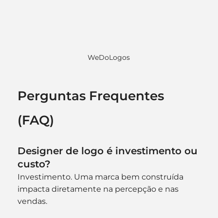
WeDoLogos
Perguntas Frequentes 
(FAQ)
Designer de logo é investimento ou 
custo?
Investimento. Uma marca bem construída 
impacta diretamente na percepção e nas 
vendas.