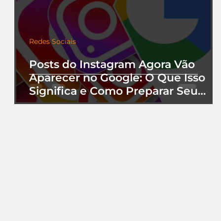
Redes Sociais
Posts do Instagram Agora Vão
Aparecer no Google: O Que Isso
Significa e Como Preparar Seu
Perfil