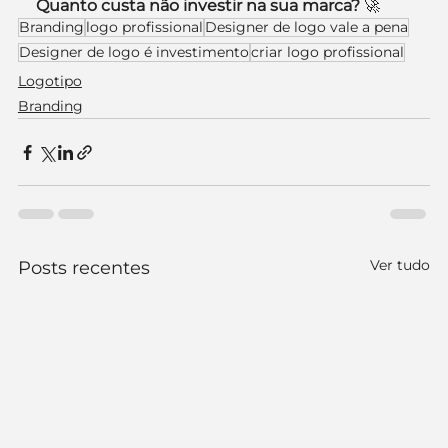
Quanto custa não investir na sua marca?
 🚀
Branding
logo profissional
Designer de logo vale a pena
Designer de logo é investimento
criar logo profissional
Logotipo
Branding
Ver tudo
Posts recentes