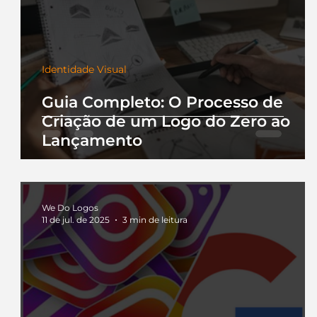
Identidade Visual
Guia Completo: O Processo de
Criação de um Logo do Zero ao
Lançamento
We Do Logos
11 de jul. de 2025
3 min de leitura