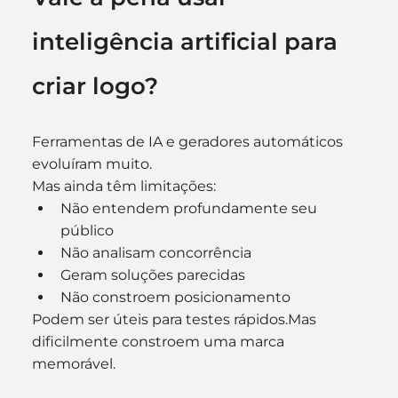
inteligência artificial para 
criar logo?
Ferramentas de IA e geradores automáticos 
evoluíram muito.
Mas ainda têm limitações:
Não entendem profundamente seu 
público
Não analisam concorrência
Geram soluções parecidas
Não constroem posicionamento
Podem ser úteis para testes rápidos.Mas 
dificilmente constroem uma marca 
memorável.