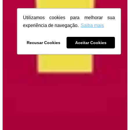
Utilizamos cookies para melhorar sua
experiência de navegação.
Saiba mais
Recusar Cookies
Aceitar Cookies