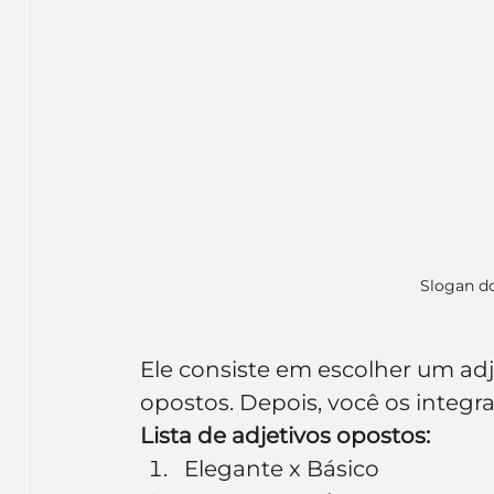
Slogan do
Ele consiste em escolher um adj
opostos. Depois, você os integra
Lista de adjetivos opostos:
Elegante x Básico