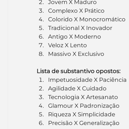
Jovem X Maduro
Complexo X Prático
Colorido X Monocromático
Tradicional X Inovador
Antigo X Moderno
Veloz X Lento
Massivo X Exclusivo
Lista de substantivo opostos:
Impetuosidade X Paciência
Agilidade X Cuidado
Tecnologia X Artesanato
Glamour X Padronização
Riqueza X Simplicidade
Precisão X Generalização