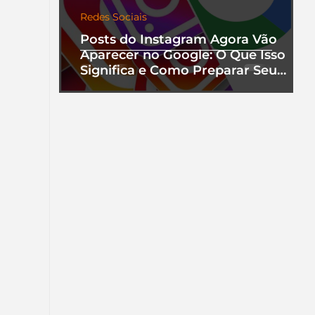
Redes Sociais
Posts do Instagram Agora Vão
Aparecer no Google: O Que Isso
Significa e Como Preparar Seu
Perfil