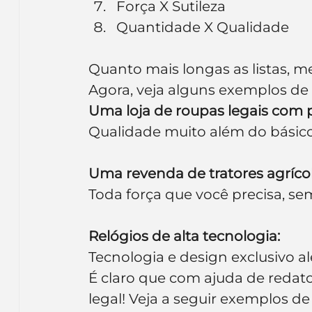
Força X Sutileza
Quantidade X Qualidade
Quanto mais longas as listas, me
Agora, veja alguns exemplos de 
Uma loja de roupas legais com p
Qualidade muito além do básic
Uma revenda de tratores agríco
Toda força que você precisa, sem
Relógios de alta tecnologia:
Tecnologia e design exclusivo 
É claro que com ajuda de redator
legal! Veja a seguir exemplos de