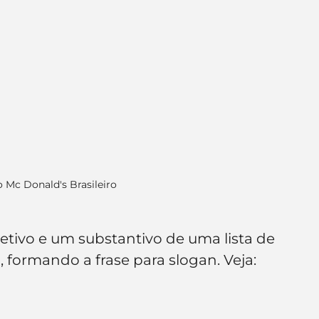
 Mc Donald's Brasileiro
etivo e um substantivo de uma lista de 
, formando a frase para slogan. Veja: