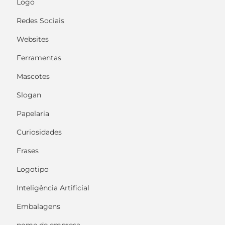
Logo
Redes Sociais
Websites
Ferramentas
Mascotes
Slogan
Papelaria
Curiosidades
Frases
Logotipo
Inteligência Artificial
Embalagens