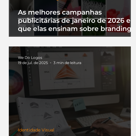
As melhores campanhas
publicitárias de janeiro de 2026 e 
que elas ensinam sobre branding
We Do Logos
19 de jul. de 2025
3 min de leitura
Identidade Visual