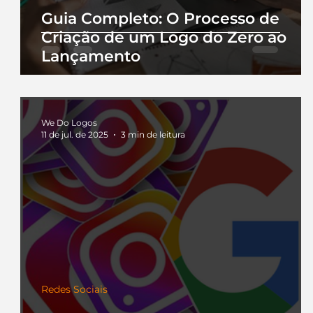
Guia Completo: O Processo de
Criação de um Logo do Zero ao
Lançamento
We Do Logos
11 de jul. de 2025
3 min de leitura
Redes Sociais