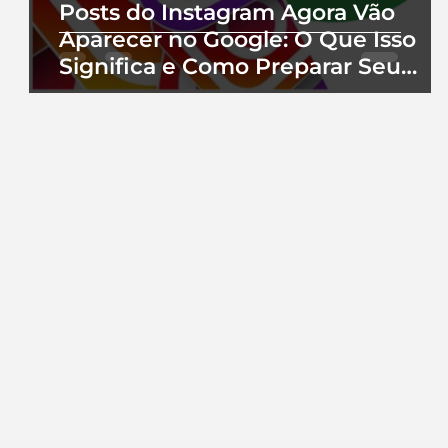
Posts do Instagram Agora Vão
Aparecer no Google: O Que Isso
Significa e Como Preparar Seu
Perfil