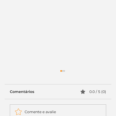
Comentários
0.0 / 5 (0)
Comente e avalie