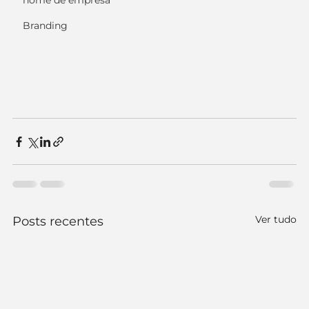
nome de empresa
Branding
Ver tudo
Posts recentes