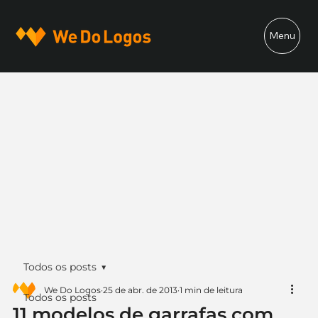
Menu
Todos os posts
We Do Logos
25 de abr. de 2013
1 min de leitura
Todos os posts
11 modelos de garrafas com