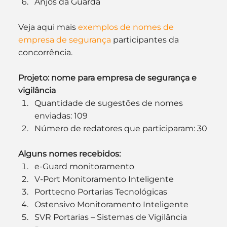
Anjos da Guarda
Veja aqui mais 
exemplos de nomes de 
empresa de segurança
 participantes da 
concorrência.
Projeto: nome para empresa de segurança e 
vigilância
Quantidade de sugestões de nomes 
enviadas: 109
Número de redatores que participaram: 30
Alguns nomes recebidos:
e-Guard monitoramento
V-Port Monitoramento Inteligente
Porttecno Portarias Tecnológicas
Ostensivo Monitoramento Inteligente
SVR Portarias – Sistemas de Vigilância 