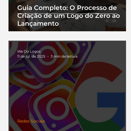
Guia Completo: O Processo de
Criação de um Logo do Zero ao
Lançamento
We Do Logos
11 de jul. de 2025
3 min de leitura
Redes Sociais