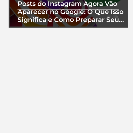
Posts do Instagram Agora Vão
Aparecer no Google: O Que Isso
Significa e Como Preparar Seu
Perfil