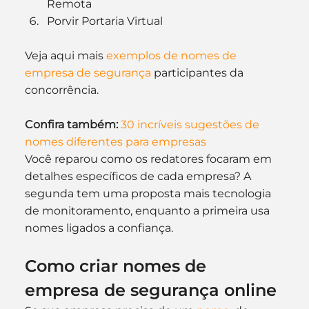
Remota
Porvir Portaria Virtual
Veja aqui mais 
exemplos de nomes de 
empresa de segurança
 participantes da 
concorrência.
Confira também:
30 incríveis sugestões de 
nomes diferentes para empresas
Você reparou como os redatores focaram em 
detalhes específicos de cada empresa? A 
segunda tem uma proposta mais tecnologia 
de monitoramento, enquanto a primeira usa 
nomes ligados a confiança.
Como criar nomes de 
empresa de segurança online