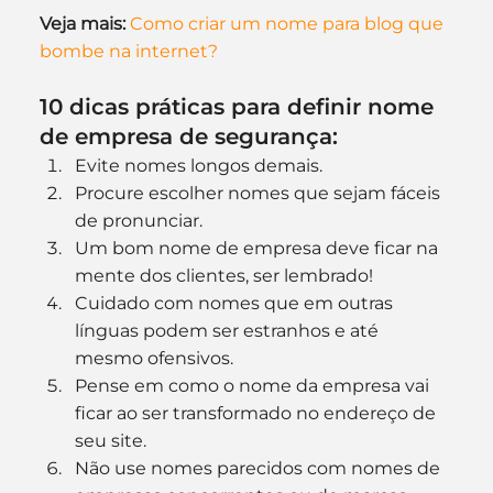
Veja mais:
Como criar um nome para blog que 
bombe na internet?
10 dicas práticas para definir nome 
de empresa de segurança:
Evite nomes longos demais.
Procure escolher nomes que sejam fáceis 
de pronunciar.
Um bom nome de empresa deve ficar na 
mente dos clientes, ser lembrado!
Cuidado com nomes que em outras 
línguas podem ser estranhos e até 
mesmo ofensivos.
Pense em como o nome da empresa vai 
ficar ao ser transformado no endereço de 
seu site.
Não use nomes parecidos com nomes de 