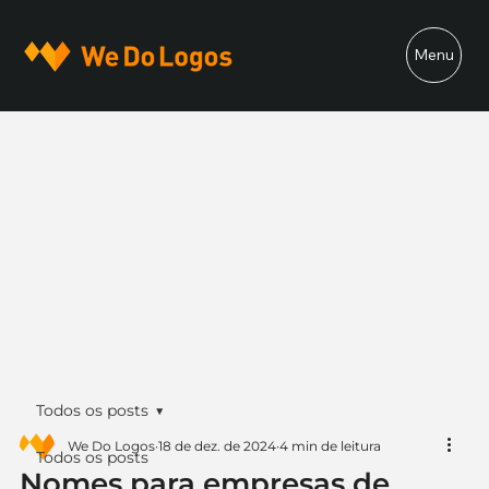
Menu
Todos os posts
We Do Logos
18 de dez. de 2024
4 min de leitura
Todos os posts
Nomes para empresas de