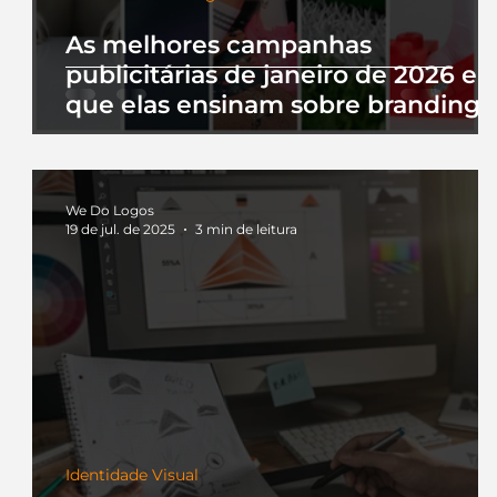
As melhores campanhas
publicitárias de janeiro de 2026 e 
que elas ensinam sobre branding
We Do Logos
19 de jul. de 2025
3 min de leitura
Identidade Visual