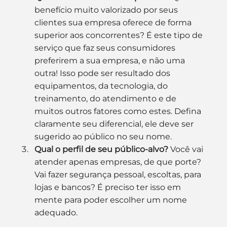
benefício muito valorizado por seus 
clientes sua empresa oferece de forma 
superior aos concorrentes? É este tipo de 
serviço que faz seus consumidores 
preferirem a sua empresa, e não uma 
outra! Isso pode ser resultado dos 
equipamentos, da tecnologia, do 
treinamento, do atendimento e de 
muitos outros fatores como estes. Defina 
claramente seu diferencial, ele deve ser 
sugerido ao público no seu nome.
Qual o perfil de seu público-alvo?
 Você vai 
atender apenas empresas, de que porte? 
Vai fazer segurança pessoal, escoltas, para 
lojas e bancos? É preciso ter isso em 
mente para poder escolher um nome 
adequado.