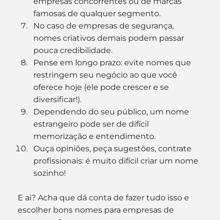
empresas concorrentes ou de marcas 
famosas de qualquer segmento.
No caso de empresas de segurança, 
nomes criativos demais podem passar 
pouca credibilidade.
Pense em longo prazo: evite nomes que 
restringem seu negócio ao que você 
oferece hoje (ele pode crescer e se 
diversificar!).
Dependendo do seu público, um nome 
estrangeiro pode ser de difícil 
memorização e entendimento.
Ouça opiniões, peça sugestões, contrate 
profissionais: é muito difícil criar um nome 
sozinho!
E ai? Acha que dá conta de fazer tudo isso e 
escolher bons nomes para empresas de 