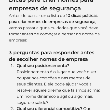
empresas de segurança
Antes de passar uma lista de 
10 dicas práticas 
para criar nomes de empresas de segurança
, 
vamos passar alguns cuidados que você deve 
tomar antes de começar a pensar no nome da 
empresa:
3 perguntas para responder antes 
de escolher nomes de empresa
Qual seu posicionamento?
Posicionamento é o lugar que você quer 
ocupar nos corações e nas mentes de 
seus clientes. E ele pode ajudar você a 
resolver aquele dilema que falamos acima: 
um nome dinâmico e ágil ou algo mais 
seguro e sólido?
Qual seu diferencial competitivo?
 Que 