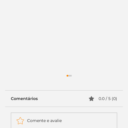
Comentários
0.0 / 5 (0)
Comente e avalie