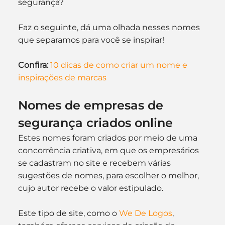
segurança?
Faz o seguinte, dá uma olhada nesses nomes 
que separamos para você se inspirar!
Confira:
10 dicas de como criar um nome e 
inspirações de marcas
Nomes de empresas de 
segurança criados online
Estes nomes foram criados por meio de uma 
concorrência criativa, em que os empresários 
se cadastram no site e recebem várias 
sugestões de nomes, para escolher o melhor, 
cujo autor recebe o valor estipulado.
Este tipo de site, como o 
We De Logos
, 