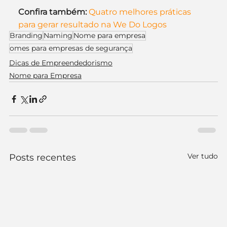
Confira também:
Quatro melhores práticas 
para gerar resultado na We Do Logos
Branding
Naming
Nome para empresa
omes para empresas de segurança
Dicas de Empreendedorismo
Nome para Empresa
Ver tudo
Posts recentes