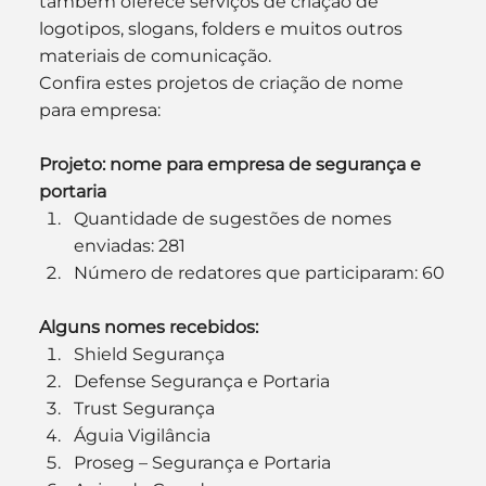
também oferece serviços de criação de 
logotipos, slogans, folders e muitos outros 
materiais de comunicação.
Confira estes projetos de criação de nome 
para empresa:
Projeto: nome para empresa de segurança e 
portaria
Quantidade de sugestões de nomes 
enviadas: 281
Número de redatores que participaram: 60
Alguns nomes recebidos:
Shield Segurança
Defense Segurança e Portaria
Trust Segurança
Águia Vigilância
Proseg – Segurança e Portaria