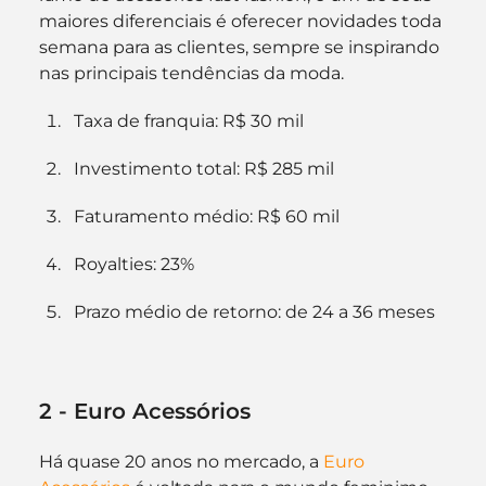
maiores diferenciais é oferecer novidades toda 
semana para as clientes, sempre se inspirando 
nas principais tendências da moda.
Taxa de franquia: R$ 30 mil
Investimento total: R$ 285 mil
Faturamento médio: R$ 60 mil
Royalties: 23%
Prazo médio de retorno: de 24 a 36 meses
2 - Euro Acessórios
Há quase 20 anos no mercado, a 
Euro 