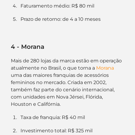
Faturamento médio: R$ 80 mil
Prazo de retorno: de 4 a 10 meses
4 - Morana
Mais de 280 lojas da marca estão em operação 
atualmente no Brasil, o que torna a 
Morana
uma das maiores franquias de acessórios 
femininos no mercado. Criada em 2002, 
também faz parte do cenário internacional, 
com unidades em Nova Jérsei, Flórida, 
Houston e Califórnia.
Taxa de franquia: R$ 40 mil
Investimento total: R$ 325 mil