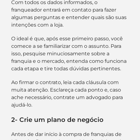
Com todos os dados informados, o 
franqueador entrará em contato para fazer 
algumas perguntas e entender quais são suas 
intenções com a loja.
O ideal é que, após esse primeiro passo, você 
comece a se familiarizar com o assunto. Para 
isso, pesquise minuciosamente sobre a 
franquia e o mercado, entenda como funciona 
cada etapa e tire todas dúvidas pertinentes.
Ao firmar o contrato, leia cada cláusula com 
muita atenção. Esclareça cada ponto e, caso 
ache necessário, contrate um advogado para 
ajudá-lo.
2- Crie um plano de negócio
Antes de dar início à compra de franquias de 