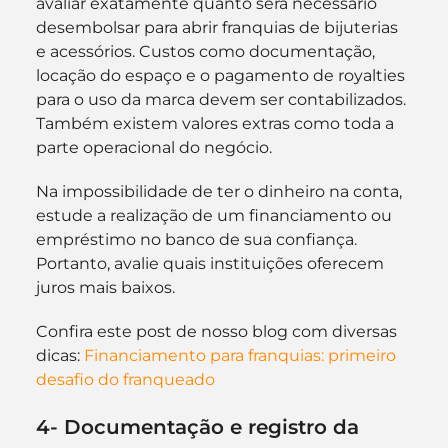
avaliar exatamente quanto será necessário 
desembolsar para abrir franquias de bijuterias 
e acessórios. Custos como documentação, 
locação do espaço e o pagamento de royalties 
para o uso da marca devem ser contabilizados. 
Também existem valores extras como toda a 
parte operacional do negócio.
Na impossibilidade de ter o dinheiro na conta, 
estude a realização de um financiamento ou 
empréstimo no banco de sua confiança. 
Portanto, avalie quais instituições oferecem 
juros mais baixos.
Confira este post de nosso blog com diversas 
dicas: 
Financiamento para franquias: primeiro 
desafio do franqueado
4- Documentação e registro da 