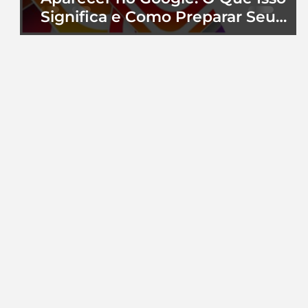
Significa e Como Preparar Seu
Perfil