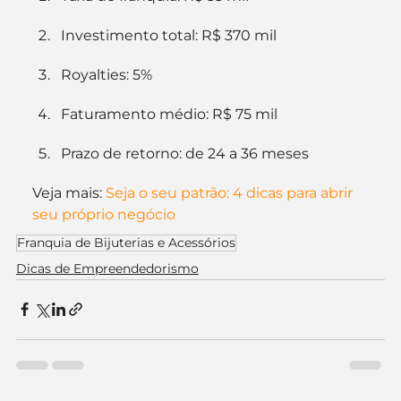
Investimento total: R$ 370 mil
Royalties: 5%
Faturamento médio: R$ 75 mil
Prazo de retorno: de 24 a 36 meses
Veja mais: 
Seja o seu patrão: 4 dicas para abrir 
seu próprio negócio
Franquia de Bijuterias e Acessórios
Dicas de Empreendedorismo