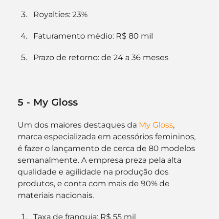
Royalties: 23%
Faturamento médio: R$ 80 mil
Prazo de retorno: de 24 a 36 meses
5 - My Gloss
Um dos maiores destaques da 
My Gloss
, 
marca especializada em acessórios femininos, 
é fazer o lançamento de cerca de 80 modelos 
semanalmente. A empresa preza pela alta 
qualidade e agilidade na produção dos 
produtos, e conta com mais de 90% de 
materiais nacionais.
Taxa de franquia: R$ 55 mil