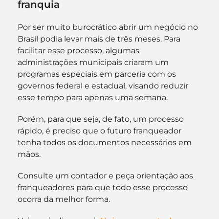
franquia
Por ser muito burocrático abrir um negócio no 
Brasil podia levar mais de três meses. Para 
facilitar esse processo, algumas 
administrações municipais criaram um 
programas especiais em parceria com os 
governos federal e estadual, visando reduzir 
esse tempo para apenas uma semana.
Porém, para que seja, de fato, um processo 
rápido, é preciso que o futuro franqueador 
tenha todos os documentos necessários em 
mãos.
Consulte um contador e peça orientação aos 
franqueadores para que todo esse processo 
ocorra da melhor forma.