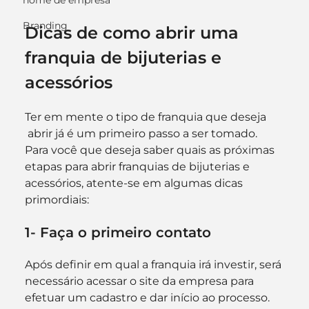
nome de empresa
Branding
Dicas de como abrir uma 
franquia de bijuterias e 
acessórios
Ter em mente o tipo de franquia que deseja 
 abrir já é um primeiro passo a ser tomado. 
Para você que deseja saber quais as próximas 
etapas para abrir franquias de bijuterias e 
acessórios, atente-se em algumas dicas 
primordiais:
1- Faça o primeiro contato
Após definir em qual a franquia irá investir, será 
necessário acessar o site da empresa para 
efetuar um cadastro e dar início ao processo. 