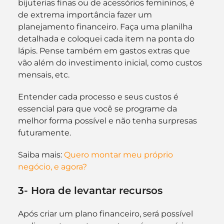
bijuterias finas ou de acessórios femininos, é 
de extrema importância fazer um 
planejamento financeiro. Faça uma planilha 
detalhada e coloquei cada item na ponta do 
lápis. Pense também em gastos extras que 
vão além do investimento inicial, como custos 
mensais, etc.
Entender cada processo e seus custos é 
essencial para que você se programe da 
melhor forma possível e não tenha surpresas 
futuramente.
Saiba mais: 
Quero montar meu próprio 
negócio, e agora?
3- Hora de levantar recursos
Após criar um plano financeiro, será possível 