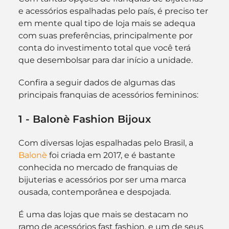
e acessórios espalhadas pelo país, é preciso ter 
em mente qual tipo de loja mais se adequa 
com suas preferências, principalmente por 
conta do investimento total que você terá 
que desembolsar para dar início a unidade.
Confira a seguir dados de algumas das 
principais franquias de acessórios femininos:
1 - Balonè Fashion Bijoux
Com diversas lojas espalhadas pelo Brasil, a 
Balonè
 foi criada em 2017, e é bastante 
conhecida no mercado de franquias de 
bijuterias e acessórios por ser uma marca 
ousada, contemporânea e despojada.
É uma das lojas que mais se destacam no 
ramo de acessórios fast fashion, e um de seus 