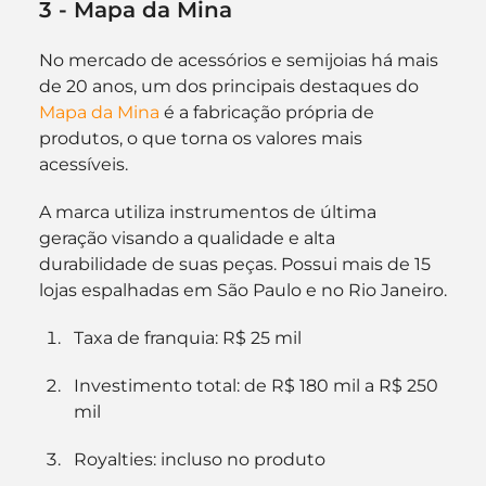
3 - Mapa da Mina
No mercado de acessórios e semijoias há mais 
de 20 anos, um dos principais destaques do 
Mapa da Mina
 é a fabricação própria de 
produtos, o que torna os valores mais 
acessíveis.
A marca utiliza instrumentos de última 
geração visando a qualidade e alta 
durabilidade de suas peças. Possui mais de 15 
lojas espalhadas em São Paulo e no Rio Janeiro.
Taxa de franquia: R$ 25 mil
Investimento total: de R$ 180 mil a R$ 250 
mil
Royalties: incluso no produto