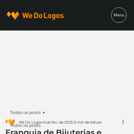
Menu
Todos os posts
We Do Logos
6 de fev. de 2025
5 min de leitura
Todos os posts
Franquia de Bijuterias e