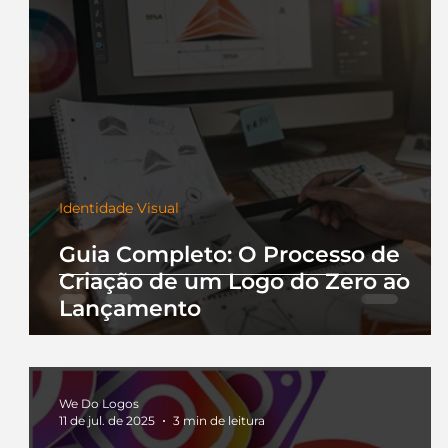
Identidade Visual
Guia Completo: O Processo de
Criação de um Logo do Zero ao
Lançamento
We Do Logos
11 de jul. de 2025
3 min de leitura