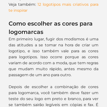
Veja também: 
12 logotipos mais criativos para 
te inspirar
Como escolher as cores para 
logomarcas
Em primeiro lugar, fugir dos modismos é uma 
das atitudes a se tomar na hora de criar um 
logotipo, e isso também vale para as cores 
para logotipos. Isso ocorre porque as cores 
variam de acordo com a moda, que tem regras 
que mudam muito rápido, antes mesmo da 
passagem de um ano para outro.
Depois de escolher a combinação de cores 
para logomarca, você também deve fazer um 
teste do seu logo em preto e branco, para ver 
se também sairão legíveis em cópias e fax. É 