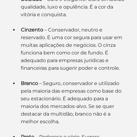
qualidade, luxo e opulência. É a cor da 
vitória e conquista.
Cinzento
 – Conservador, neutro e 
reservado. É uma cor segura para usar em 
muitas aplicações de negócios. O cinza 
funciona bem como cor de fundo. É 
adequado para empresas jurídicas e 
financeiras para sugerir poder e controle.
Branco
 – Seguro, conservador e utilizado 
pela maioria das empresas como base do 
seu estacionário. É adequado para a 
maioria dos mercados-alvo. Se se quer 
destacar da multidão, branco não é a 
melhor escolha.
Preto
 – Poderoso e sério. Sugere 