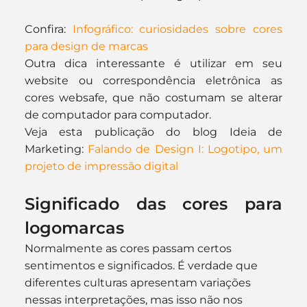
Confira: 
Infográfico: curiosidades sobre cores 
para design de marcas
Outra dica interessante é utilizar em seu 
website ou correspondência eletrônica as 
cores websafe, que não costumam se alterar 
de computador para computador.
Veja esta publicação do blog Ideia de 
Marketing: 
Falando de Design I: Logotipo, um 
projeto de impressão digital
Significado das cores para 
logomarcas
Normalmente as cores passam certos 
sentimentos e significados. É verdade que 
diferentes culturas apresentam variações 
nessas interpretações, mas isso não nos 