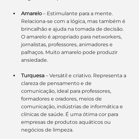
Amarelo
 – Estimulante para a mente. 
Relaciona-se com a lógica, mas também é 
brincalhão e ajuda na tomada de decisão. 
O amarelo é apropriado para networkers, 
jornalistas, professores, animadores e 
palhaços. Muito amarelo pode produzir 
ansiedade.
Turquesa
 – Versátil e criativo. Representa a 
clareza de pensamento e de 
comunicação, ideal para professores, 
formadores e oradores, meios de 
comunicação, indústrias de informática e 
clínicas de saúde. É uma ótima cor para 
empresas de produtos aquáticos ou 
negócios de limpeza.