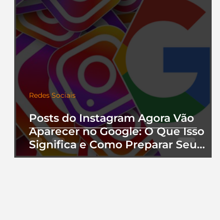
Redes Sociais
Posts do Instagram Agora Vão
Aparecer no Google: O Que Isso
Significa e Como Preparar Seu
Perfil