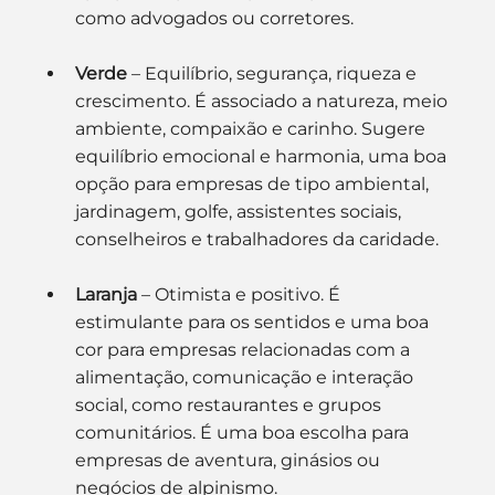
como advogados ou corretores.
Verde
 – Equilíbrio, segurança, riqueza e 
crescimento. É associado a natureza, meio 
ambiente, compaixão e carinho. Sugere 
equilíbrio emocional e harmonia, uma boa 
opção para empresas de tipo ambiental, 
jardinagem, golfe, assistentes sociais, 
conselheiros e trabalhadores da caridade.
Laranja
 – Otimista e positivo. É 
estimulante para os sentidos e uma boa 
cor para empresas relacionadas com a 
alimentação, comunicação e interação 
social, como restaurantes e grupos 
comunitários. É uma boa escolha para 
empresas de aventura, ginásios ou 
negócios de alpinismo.