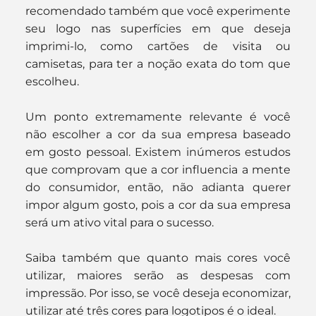
recomendado também que você experimente 
seu logo nas superfícies em que deseja 
imprimi-lo, como cartões de visita ou 
camisetas, para ter a noção exata do tom que 
escolheu.
Um ponto extremamente relevante é você 
não escolher a cor da sua empresa baseado 
em gosto pessoal. Existem inúmeros estudos 
que comprovam que a cor influencia a mente 
do consumidor, então, não adianta querer 
impor algum gosto, pois a cor da sua empresa 
será um ativo vital para o sucesso.
Saiba também que quanto mais cores você 
utilizar, maiores serão as despesas com 
impressão. Por isso, se você deseja economizar, 
utilizar até três cores para logotipos é o ideal.