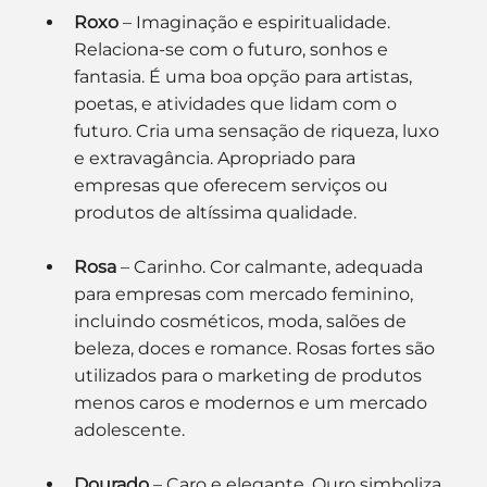
Roxo
 – Imaginação e espiritualidade. 
Relaciona-se com o futuro, sonhos e 
fantasia. É uma boa opção para artistas, 
poetas, e atividades que lidam com o 
futuro. Cria uma sensação de riqueza, luxo 
e extravagância. Apropriado para 
empresas que oferecem serviços ou 
produtos de altíssima qualidade.
Rosa
 – Carinho. Cor calmante, adequada 
para empresas com mercado feminino, 
incluindo cosméticos, moda, salões de 
beleza, doces e romance. Rosas fortes são 
utilizados para o marketing de produtos 
menos caros e modernos e um mercado 
adolescente.
Dourado
 – Caro e elegante. Ouro simboliza 