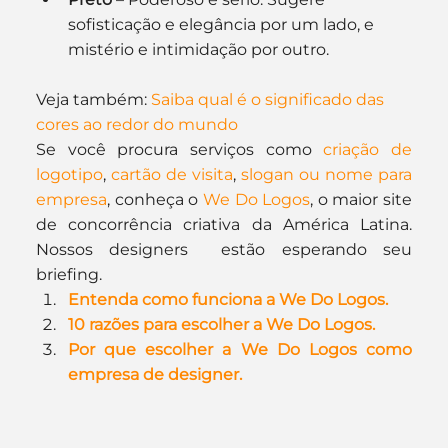
sofisticação e elegância por um lado, e 
mistério e intimidação por outro.
Veja também: 
Saiba qual é o significado das 
cores ao redor do mundo
Se você procura serviços como 
criação de 
logotipo
, 
cartão de visita
, 
slogan ou nome para 
empresa
, conheça o 
We Do Logos
, o maior site 
de concorrência criativa da América Latina. 
Nossos designers  estão esperando seu 
briefing.
Entenda como funciona a We Do Logos.
10 razões para escolher a We Do Logos.
Por que escolher a We Do Logos como 
empresa de designer.