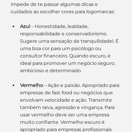
impede de te passar algumas dicas e 
cuidados ao escolher cores para logomarcas:
Azul
 – Honestidade, lealdade, 
responsabilidade e conservadorismo. 
Sugere uma sensação de tranquilidadel. É 
uma boa cor para um psicólogo ou 
consultor financeiro. Quando escuro, é 
ideal para promover um negócio seguro, 
ambicioso e determinado.
Vermelho
 – Ação e paixão. Apropriado para 
empresas de fast food ou negócios que 
envolvam velocidade e ação. Transmite 
também raiva, agressão e vingança. Para 
usar vermelho deve ser uma empresa 
muito confiante. Vermelho escuro é 
apropriado para empresas profissionais 