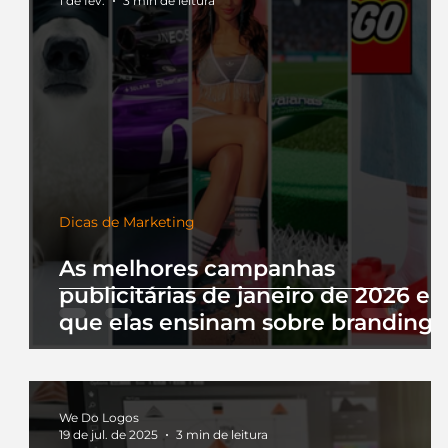
1 de fev.
3 min de leitura
Dicas de Marketing
As melhores campanhas
publicitárias de janeiro de 2026 e 
que elas ensinam sobre branding
We Do Logos
19 de jul. de 2025
3 min de leitura