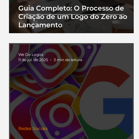
Guia Completo: O Processo de
Criação de um Logo do Zero ao
Lançamento
We Do Logos
11 de jul. de 2025
3 min de leitura
Redes Sociais