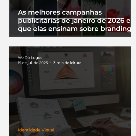
As melhores campanhas
publicitárias de janeiro de 2026 e 
que elas ensinam sobre branding
We Do Logos
19 de jul. de 2025
3 min de leitura
Identidade Visual