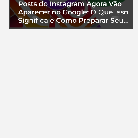
Posts do Instagram Agora Vão
Aparecer no Google: O Que Isso
Significa e Como Preparar Seu
Perfil