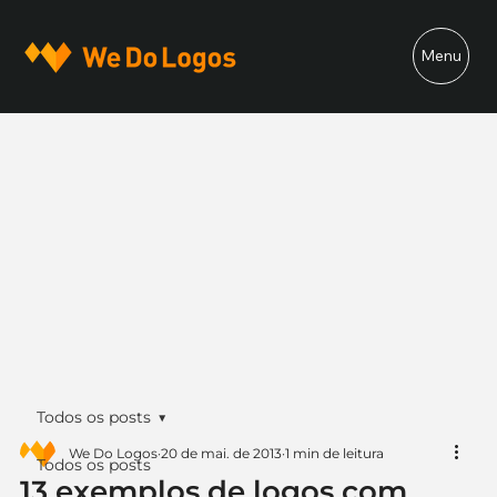
Menu
Todos os posts
We Do Logos
20 de mai. de 2013
1 min de leitura
Todos os posts
13 exemplos de logos com