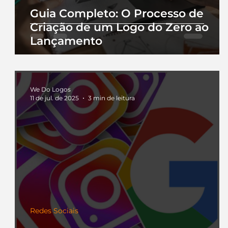
Guia Completo: O Processo de
Criação de um Logo do Zero ao
Lançamento
We Do Logos
11 de jul. de 2025
3 min de leitura
Redes Sociais