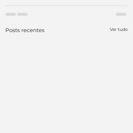
Ver tudo
Posts recentes