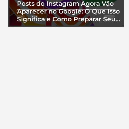
Posts do Instagram Agora Vão
Aparecer no Google: O Que Isso
Significa e Como Preparar Seu
Perfil