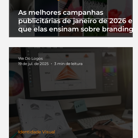
As melhores campanhas
publicitárias de janeiro de 2026 e 
que elas ensinam sobre branding
We Do Logos
19 de jul. de 2025
3 min de leitura
Identidade Visual