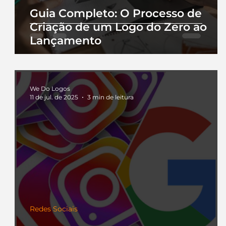
Guia Completo: O Processo de
Criação de um Logo do Zero ao
Lançamento
We Do Logos
11 de jul. de 2025
3 min de leitura
Redes Sociais