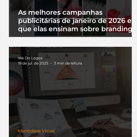
As melhores campanhas
publicitárias de janeiro de 2026 e 
que elas ensinam sobre branding
We Do Logos
19 de jul. de 2025
3 min de leitura
Identidade Visual