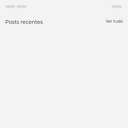
Ver tudo
Posts recentes