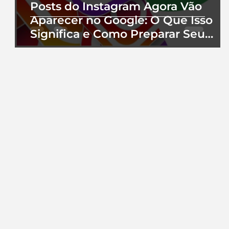
Posts do Instagram Agora Vão
Aparecer no Google: O Que Isso
Significa e Como Preparar Seu
Perfil