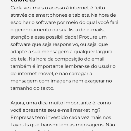
Cada vez mais o acesso à internet é feito 
através de smartphones e tablets. Na hora de 
escolher o software por meio do qual você fará 
o gerenciamento da sua lista de e-mails, 
atenção a essa possibilidade! Procure um 
software que seja responsivo, ou seja, que 
adapte a sua mensagem a qualquer largura 
de tela. Na hora da composição do email 
também é importante lembrar-se do usuário 
de internet móvel, e não carregar a 
mensagem com imagens nem exagerar no 
tamanho do texto.
Agora, uma dica muito importante é: como 
você apresenta seu e-mail marketing? 
Empresas tem investido cada vez mais nos 
Layouts que transmitem as mensagens. Não 