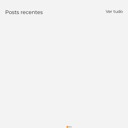
Ver tudo
Posts recentes