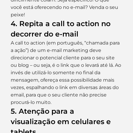
você está oferecendo no e-mail? Venda o seu 
peixe!
4. Repita a call to action no 
decorrer do e-mail
A call to action (em português, “chamada para 
a ação”) de um e-mail marketing deve 
direcionar o potencial cliente para o seu site 
ou blog – ou seja, é o link que o levará até lá. Ao 
invés de utilizá-lo somente no final da 
mensagem, ofereça essa possibilidade mais 
vezes, espalhando o link em diversas áreas do 
email, para que o seu cliente não precise 
procurá-lo muito.
5. Atenção para a 
visualização em celulares e 
tablets