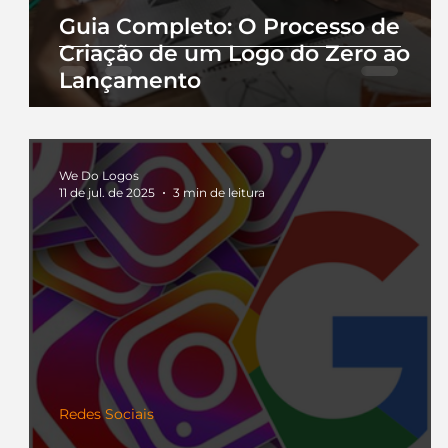
Guia Completo: O Processo de
Criação de um Logo do Zero ao
Lançamento
We Do Logos
11 de jul. de 2025
3 min de leitura
Redes Sociais