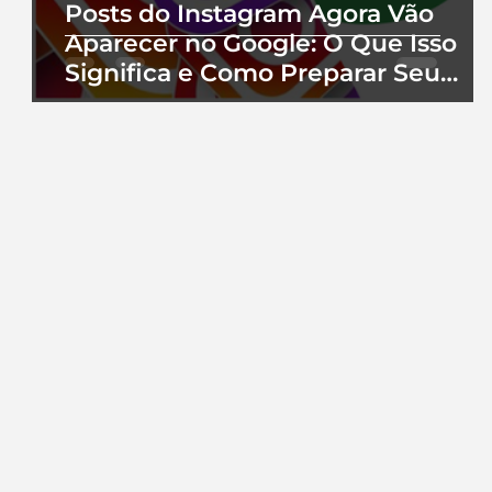
Posts do Instagram Agora Vão
Aparecer no Google: O Que Isso
Significa e Como Preparar Seu
Perfil