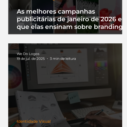
As melhores campanhas
publicitárias de janeiro de 2026 e 
que elas ensinam sobre branding
We Do Logos
19 de jul. de 2025
3 min de leitura
Identidade Visual