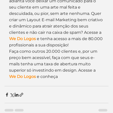
adianta você deixar um comunicado para o 
seu cliente em uma arte mal feita e 
descuidada, ou pior, sem arte nenhuma. Quer 
criar um Layout E-mail Marketing bem criativo 
e dinâmico para atrair atenção dos seus 
clientes e não cair na caixa de spam? Acesse a 
We Do Logos
 e tenha acesso a mais de 80.000 
profissionais a sua disposição!
Faça como outros 20.000 clientes e, por um 
preço bem acessível, faça com que seus e-
mails tenha uma taxa de abertura muito 
superior só investindo em design. Acesse a 
We Do Logos
 e conheça