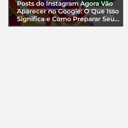
Posts do Instagram Agora Vão
Aparecer no Google: O Que Isso
Significa e Como Preparar Seu
Perfil