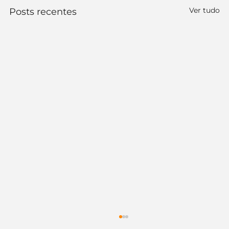
Ver tudo
Posts recentes