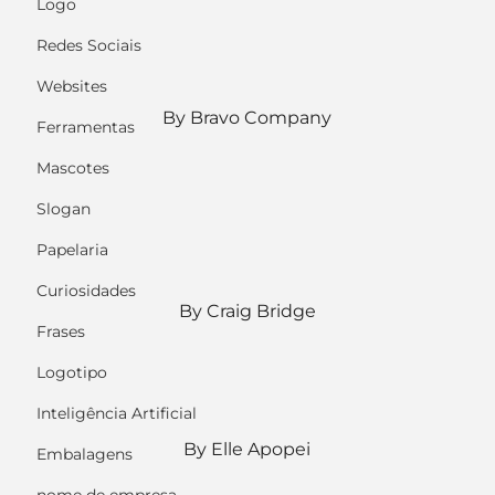
Logo
Redes Sociais
Websites
By Bravo Company
Ferramentas
Mascotes
Slogan
Papelaria
Curiosidades
By Craig Bridge
Frases
Logotipo
Inteligência Artificial
By Elle Apopei
Embalagens