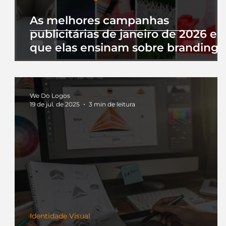
As melhores campanhas
publicitárias de janeiro de 2026 e 
que elas ensinam sobre branding
We Do Logos
19 de jul. de 2025
3 min de leitura
Identidade Visual