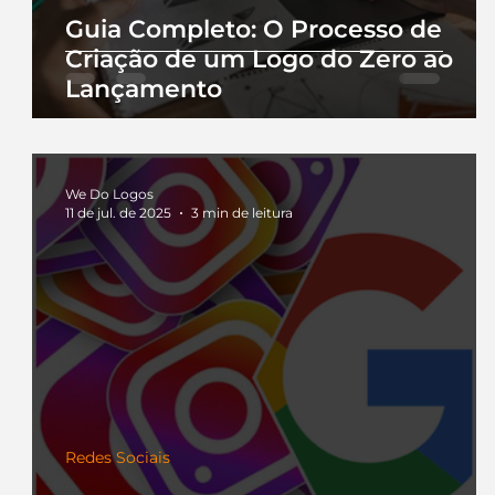
Guia Completo: O Processo de
Criação de um Logo do Zero ao
Lançamento
We Do Logos
11 de jul. de 2025
3 min de leitura
Redes Sociais