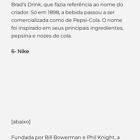
Brad’s Drink, que fazia referência ao nome do 
criador. Só em 1898, a bebida passou a ser 
comercializada como de Pepsi-Cola. O nome 
foi inspirado em seus principais ingredientes, 
pepsina e nozes de cola.
6- Nike
[abaixo]
Fundada por Bill Bowerman e Phil Knight, a 