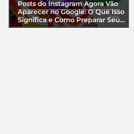
Posts do Instagram Agora Vão
Aparecer no Google: O Que Isso
Significa e Como Preparar Seu
Perfil