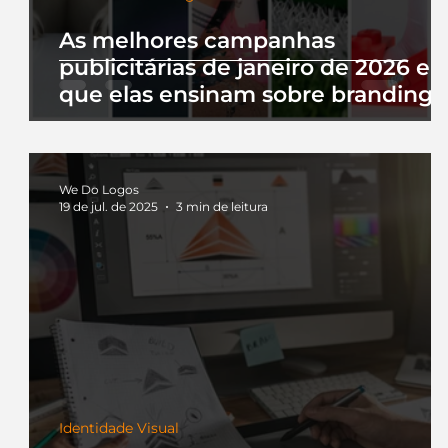
As melhores campanhas
publicitárias de janeiro de 2026 e 
que elas ensinam sobre branding
We Do Logos
19 de jul. de 2025
3 min de leitura
Identidade Visual