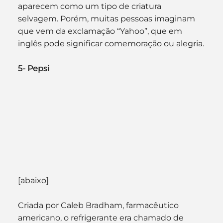
aparecem como um tipo de criatura 
selvagem. Porém, muitas pessoas imaginam 
que vem da exclamação “Yahoo”, que em 
inglês pode significar comemoração ou alegria.
5- Pepsi
[abaixo]
Criada por Caleb Bradham, farmacêutico 
americano, o refrigerante era chamado de 