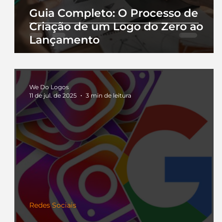
Guia Completo: O Processo de
Criação de um Logo do Zero ao
Lançamento
We Do Logos
11 de jul. de 2025
3 min de leitura
Redes Sociais