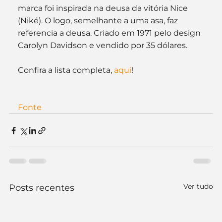
marca foi inspirada na deusa da vitória Nice 
(Niké). O logo, semelhante a uma asa, faz 
referencia a deusa. Criado em 1971 pelo design 
Carolyn Davidson e vendido por 35 dólares.
Confira a lista completa, 
aqui
!
Fonte
Ver tudo
Posts recentes