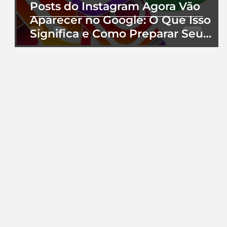
Posts do Instagram Agora Vão
Aparecer no Google: O Que Isso
Significa e Como Preparar Seu
Perfil