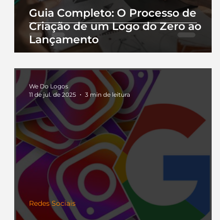
Guia Completo: O Processo de
Criação de um Logo do Zero ao
Lançamento
We Do Logos
11 de jul. de 2025
3 min de leitura
Redes Sociais