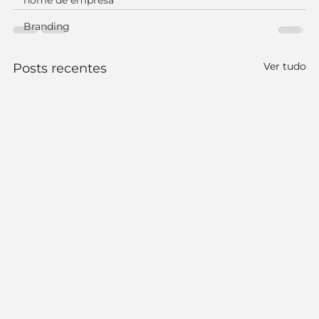
nome de empresa
Branding
Ver tudo
Posts recentes