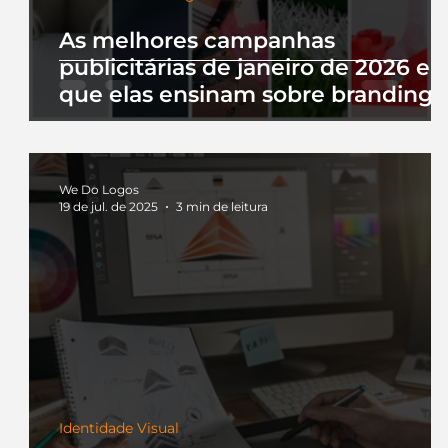
As melhores campanhas
publicitárias de janeiro de 2026 e 
que elas ensinam sobre branding
We Do Logos
19 de jul. de 2025
3 min de leitura
Identidade Visual