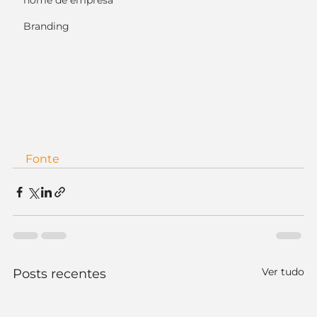
nome de empresa
Branding
Fonte
Ver tudo
Posts recentes