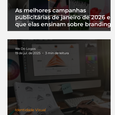
As melhores campanhas
publicitárias de janeiro de 2026 e 
que elas ensinam sobre branding
We Do Logos
19 de jul. de 2025
3 min de leitura
Identidade Visual