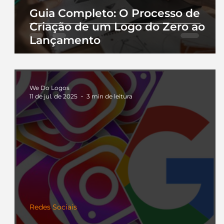
Guia Completo: O Processo de
Criação de um Logo do Zero ao
Lançamento
We Do Logos
11 de jul. de 2025
3 min de leitura
Redes Sociais