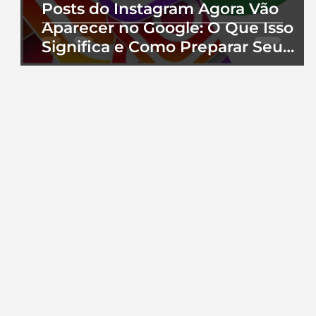
Posts do Instagram Agora Vão
Aparecer no Google: O Que Isso
Significa e Como Preparar Seu
Perfil