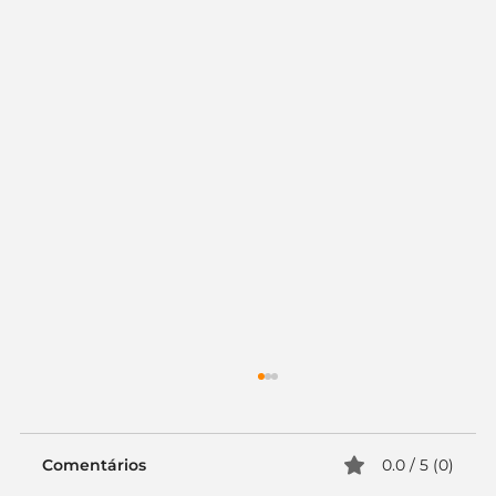
Comentários
0.0 / 5 (0)