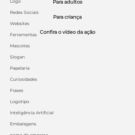
Logo
Para adultos
Redes Sociais
Para criança
Websites
Confira o vídeo da ação
Ferramentas
Mascotes
Slogan
Papelaria
Curiosidades
Frases
Logotipo
Inteligência Artificial
Embalagens