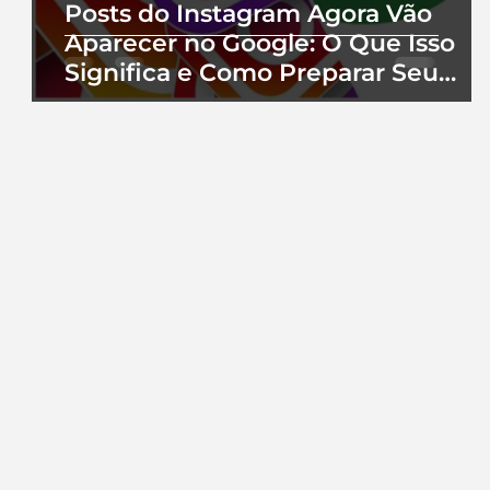
Posts do Instagram Agora Vão
Aparecer no Google: O Que Isso
Significa e Como Preparar Seu
Perfil