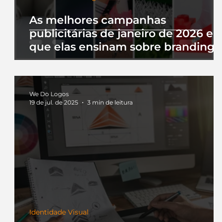
As melhores campanhas
publicitárias de janeiro de 2026 e 
que elas ensinam sobre branding
We Do Logos
19 de jul. de 2025
3 min de leitura
Identidade Visual