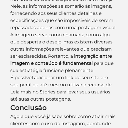
Nele, as informações se somarão às imagens, 
fornecendo aos seus clientes detalhes e 
especificações que são impossíveis de serem 
repassadas apenas com uma postagem visual.
A imagem serve como chamariz, como algo 
que desperta o desejo, mas existem diversas 
outras informações relevantes que precisam 
ser esclarecidas. Portanto, a 
integração entre 
imagem e conteúdo é fundamental
 para que 
sua estratégia funcione plenamente.
É possível adicionar um link de seu site em 
seu perfil ou até mesmo utilizar o recurso de 
Leia mais no Stories para levar seus usuários 
até suas outras postagens.
Conclusão
Agora que você já sabe sobre como atrair mais 
clientes com o uso do Instagram, aprofunde 