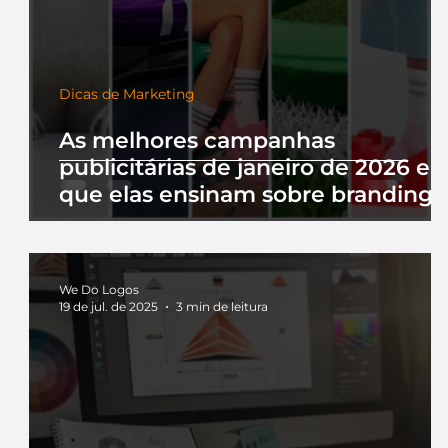
Dicas de Marketing
As melhores campanhas
publicitárias de janeiro de 2026 e 
que elas ensinam sobre branding
We Do Logos
19 de jul. de 2025
3 min de leitura