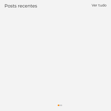
Ver tudo
Posts recentes