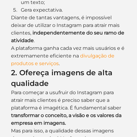
um texto;
Gera expectativa.
Diante de tantas vantagens, é impossível 
deixar de utilizar o Instagram para atrair mais 
clientes, 
independentemente do seu ramo de 
atividade
. 
A plataforma ganha cada vez mais usuários e é 
extremamente eficiente na 
divulgação de 
produtos e serviços
.
2. Ofereça imagens de alta 
qualidade
Para começar a usufruir do Instagram para 
atrair mais clientes é preciso saber que a 
plataforma é imagética. É fundamental saber 
transformar o conceito, a visão e os valores da 
empresa em imagens.
Mas para isso, a qualidade dessas imagens 