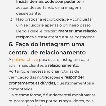
Insistir demais pode soar pedante
 e 
acabar despertando uma imagem 
deselegante.
Não praticar a reciprocidade – conquistar 
um seguidor é apenas o primeiro passo. 
Depois dele, é preciso 
manter uma relação 
recíproca
 e estar atento a suas postagens.
6. Faça do Instagram uma 
central de relacionamento
A 
palavra-chave
 para usar o Instagram para 
atrair mais clientes é 
relacionamento
. 
Portanto, é necessário criar rotinas de 
verificação das notificações e 
responder 
prontamente as dúvidas
, questionamentos e 
comentários. 
Da mesma forma, é fundamental monitorar as 
re-postagens feitas por seus seguidores, pois 