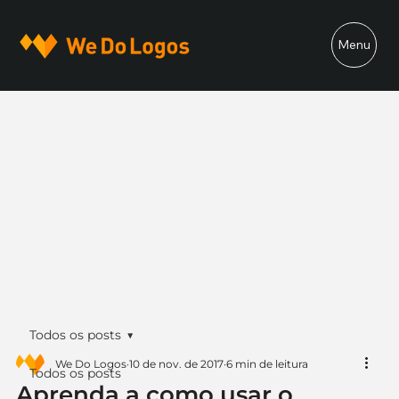
Menu
Todos os posts
We Do Logos
10 de nov. de 2017
6 min de leitura
Todos os posts
Aprenda a como usar o