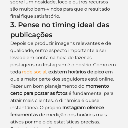
sobre luminosidade, foco e outros recursos 
são muito bem-vindos para que o resultado 
final fique satisfatório.
3. Pense no timing ideal das 
publicações
Depois de produzir imagens relevantes e de 
qualidade, outro aspecto importante a ser 
levado em conta na hora de fazer as 
postagens no Instagram é o horário. Como em 
toda 
rede social
, 
existem horários de pico
 em 
que a maior parte dos seguidores está online.
Fazer um bom planejamento do 
momento 
certo para postar as fotos
 é fundamental para 
atrair mais clientes. A dinâmica é quase 
instantânea. O próprio 
Instagram oferece 
ferramentas
 de medição dos horários mais 
ativos por meio de estatísticas precisas. 