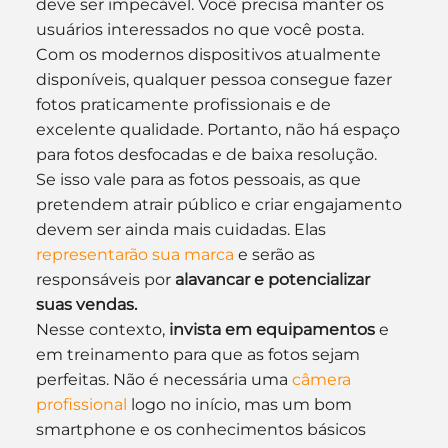
deve ser impecável. Você precisa manter os 
usuários interessados no que você posta.
Com os modernos dispositivos atualmente 
disponíveis, qualquer pessoa consegue fazer 
fotos praticamente profissionais e de 
excelente qualidade. Portanto, não há espaço 
para fotos desfocadas e de baixa resolução.
Se isso vale para as fotos pessoais, as que 
pretendem atrair público e criar engajamento 
devem ser ainda mais cuidadas. Elas 
representarão sua marca
 e serão as 
responsáveis por 
alavancar e potencializar 
suas vendas.
Nesse contexto, 
invista em equipamentos
 e 
em treinamento para que as fotos sejam 
perfeitas. Não é necessária uma 
câmera 
profissional
 logo no início, mas um bom 
smartphone e os conhecimentos básicos 