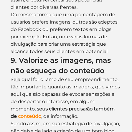
clientes por diversas frentes. 
Da mesma forma que uma porcentagem de 
usuários prefere imagens, outros são adeptos 
do Facebook ou preferem textos em blogs, 
por exemplo. Então, una várias formas de 
divulgação para criar uma estratégia que 
alcance todos seus clientes em potencial.
9. Valorize as imagens, mas 
não esqueça do conteúdo
Seja qual for o ramo de seu empreendimento, 
tão importante quanto as imagens, que vimos 
aqui que são capazes de evocar sensações e 
de despertar o interesse, em algum 
momento, 
seus clientes precisarão também 
de 
conteúdo
, de informação.
Sendo assim, em sua estratégia de divulgação, 
não deixe de lado a criação de um bom blog. 