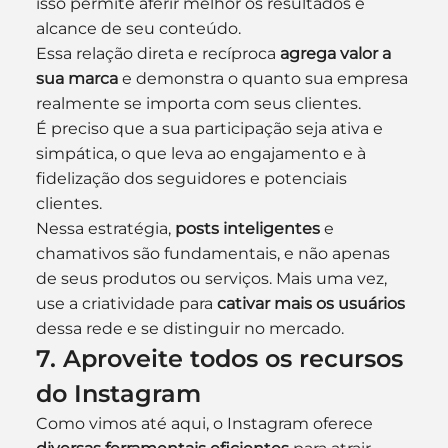
isso permite aferir melhor os resultados e 
alcance de seu conteúdo.
Essa relação direta e recíproca 
agrega valor a 
sua marca
 e demonstra o quanto sua empresa 
realmente se importa com seus clientes. 
É preciso que a sua participação seja ativa e 
simpática, o que leva ao engajamento e à 
fidelização dos seguidores e potenciais 
clientes.
Nessa estratégia, 
posts inteligentes
 e 
chamativos são fundamentais, e não apenas 
de seus produtos ou serviços. Mais uma vez, 
use a criatividade para 
cativar mais os usuários
dessa rede e se distinguir no mercado.
7. Aproveite todos os recursos 
do Instagram
Como vimos até aqui, o Instagram oferece 