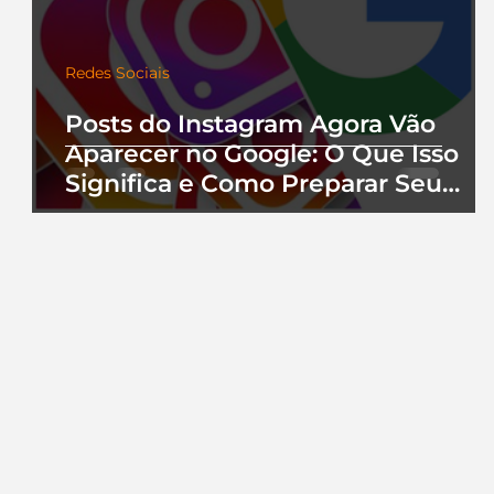
Redes Sociais
Posts do Instagram Agora Vão
Aparecer no Google: O Que Isso
Significa e Como Preparar Seu
Perfil