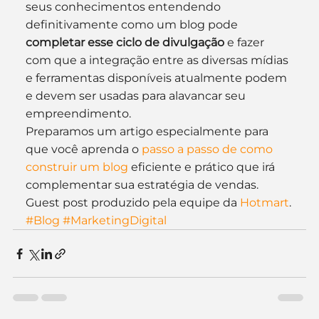
seus conhecimentos entendendo 
definitivamente como um blog pode 
completar esse ciclo de divulgação
 e fazer 
com que a integração entre as diversas mídias 
e ferramentas disponíveis atualmente podem 
e devem ser usadas para alavancar seu 
empreendimento.
Preparamos um artigo especialmente para 
que você aprenda o 
passo a passo de como 
construir um blog
 eficiente e prático que irá 
complementar sua estratégia de vendas.
Guest post produzido pela equipe da 
Hotmart
.
#Blog
#MarketingDigital