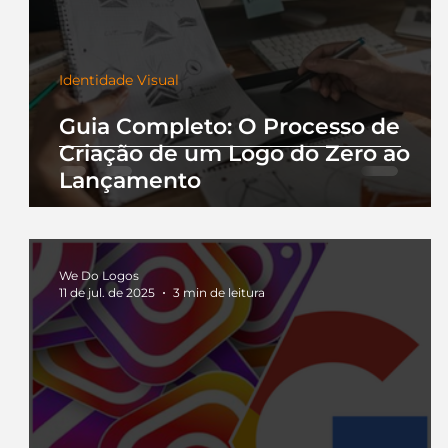
Identidade Visual
Guia Completo: O Processo de
Criação de um Logo do Zero ao
Lançamento
We Do Logos
11 de jul. de 2025
3 min de leitura