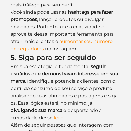
mais tráfego para seu perfil.
Você ainda pode usar as 
hashtags para fazer 
promoções
, lançar produtos ou divulgar 
novidades. Portanto, use a criatividade e 
aproveite dessa importante ferramenta para 
atrair mais clientes e 
aumentar seu número 
de seguidores
 no Instagram.
5. Siga para ser seguido
Em sua estratégia, é fundamental 
seguir 
usuários que demonstraram interesse em sua 
marca
. Identifique potenciais clientes, com o 
perfil de consumo de seu serviço e produto, 
analisando suas afinidades e postagens e siga-
os. Essa lógica estará, no mínimo, já 
divulgando sua marca
 e despertando a 
curiosidade desse 
lead
.
Além de seguir pessoas que interagem com 