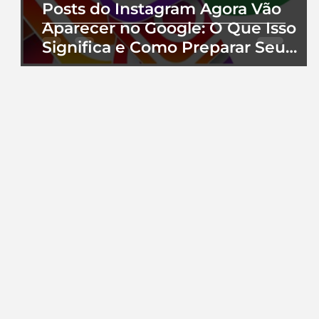
Posts do Instagram Agora Vão
Aparecer no Google: O Que Isso
Significa e Como Preparar Seu
Perfil