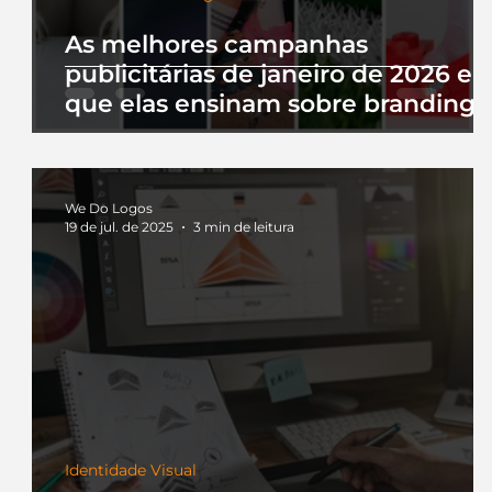
As melhores campanhas
publicitárias de janeiro de 2026 e 
que elas ensinam sobre branding
We Do Logos
19 de jul. de 2025
3 min de leitura
Identidade Visual