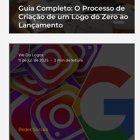
Guia Completo: O Processo de
Criação de um Logo do Zero ao
Lançamento
We Do Logos
11 de jul. de 2025
3 min de leitura
Redes Sociais