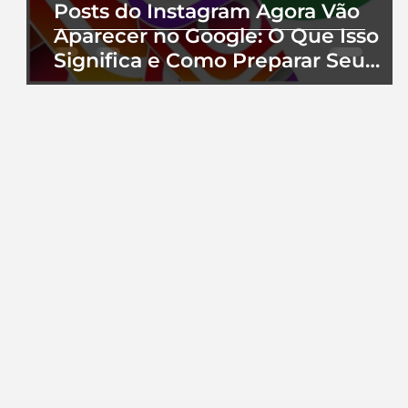
Posts do Instagram Agora Vão
Aparecer no Google: O Que Isso
Significa e Como Preparar Seu
Perfil