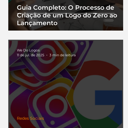
Guia Completo: O Processo de
Criação de um Logo do Zero ao
Lançamento
We Do Logos
11 de jul. de 2025
3 min de leitura
Redes Sociais