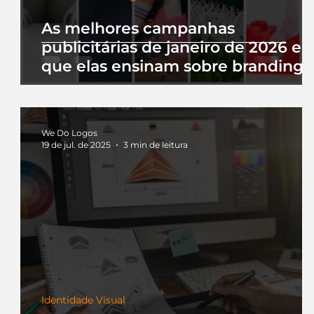
As melhores campanhas
publicitárias de janeiro de 2026 e 
que elas ensinam sobre branding
We Do Logos
19 de jul. de 2025
3 min de leitura
Identidade Visual