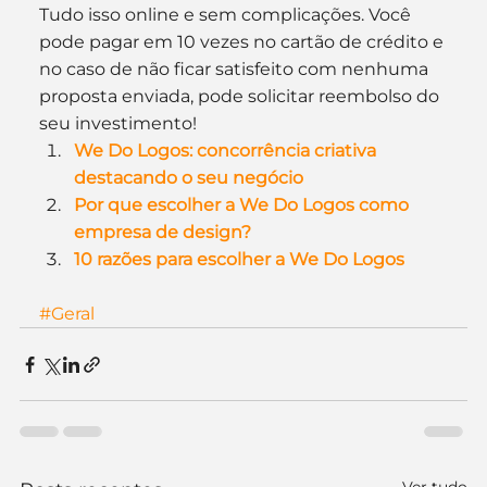
Tudo isso online e sem complicações. Você 
pode pagar em 10 vezes no cartão de crédito e 
no caso de não ficar satisfeito com nenhuma 
proposta enviada, pode solicitar reembolso do 
seu investimento!
We Do Logos: concorrência criativa 
destacando o seu negócio
Por que escolher a We Do Logos como 
empresa de design?
10 razões para escolher a We Do Logos
#Geral