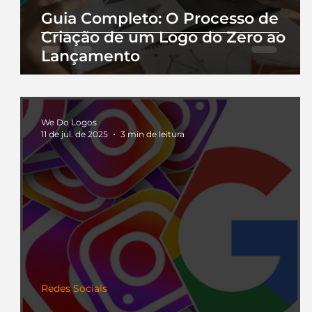
Guia Completo: O Processo de
Criação de um Logo do Zero ao
Lançamento
We Do Logos
11 de jul. de 2025
3 min de leitura
Redes Sociais