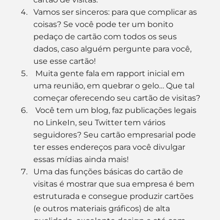
Vamos ser sinceros: para que complicar as 
coisas? Se você pode ter um bonito 
pedaço de cartão com todos os seus 
dados, caso alguém pergunte para você, 
use esse cartão!
 Muita gente fala em rapport inicial em 
uma reunião, em quebrar o gelo… Que tal 
começar oferecendo seu cartão de visitas?
 Você tem um blog, faz publicações legais 
no LinkeIn, seu Twitter tem vários 
seguidores? Seu cartão empresarial pode 
ter esses endereços para você divulgar 
essas mídias ainda mais!
Uma das funções básicas do cartão de 
visitas é mostrar que sua empresa é bem 
estruturada e consegue produzir cartões 
(e outros materiais gráficos) de alta 