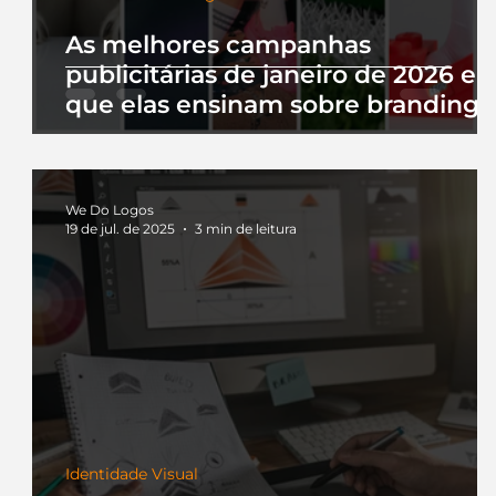
As melhores campanhas
publicitárias de janeiro de 2026 e 
que elas ensinam sobre branding
We Do Logos
19 de jul. de 2025
3 min de leitura
Identidade Visual