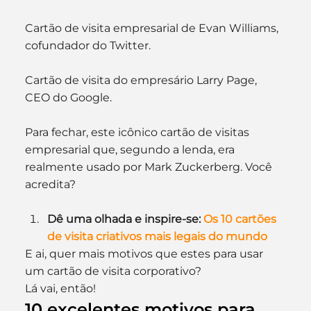
Cartão de visita empresarial de Evan Williams, 
cofundador do Twitter.
Cartão de visita do empresário Larry Page, 
CEO do Google.
Para fechar, este icônico cartão de visitas 
empresarial que, segundo a lenda, era 
realmente usado por Mark Zuckerberg. Você 
acredita?
Dê uma olhada e inspire-se: 
Os 10 cartões 
de visita criativos mais legais do mundo
E ai, quer mais motivos que estes para usar 
um cartão de visita corporativo?
Lá vai, então!
10 excelentes motivos para 