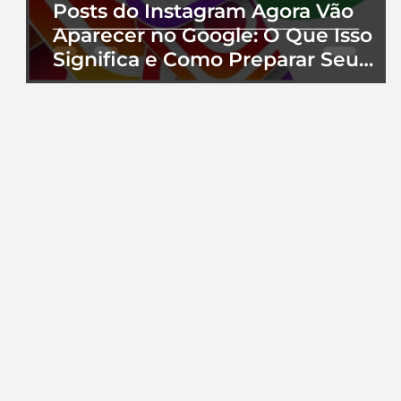
Posts do Instagram Agora Vão
Aparecer no Google: O Que Isso
Significa e Como Preparar Seu
Perfil