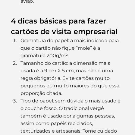
avião.
4 dicas básicas para fazer 
cartões de visita empresarial
Gramatura do papel: a mais indicada para 
que o cartão não fique “mole” é a 
gramatura 200g/m².
Tamanho do cartão: a dimensão mais 
usada é a 9 cm X 5 cm, mas não é uma 
regra obrigatória. Evite cartões muito 
pequenos ou muito maiores do que essa 
proporção citada.
Tipo de papel: sem dúvida o mais usado é 
o couche fosco. O tradicional vergê 
também é usado por algumas pessoas, 
assim como papéis reciclados, 
texturizados e artesanais. Tome cuidado 