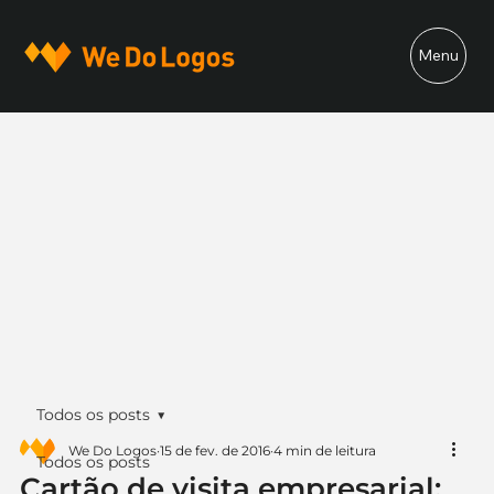
Menu
Todos os posts
We Do Logos
15 de fev. de 2016
4 min de leitura
Todos os posts
Cartão de visita empresarial: