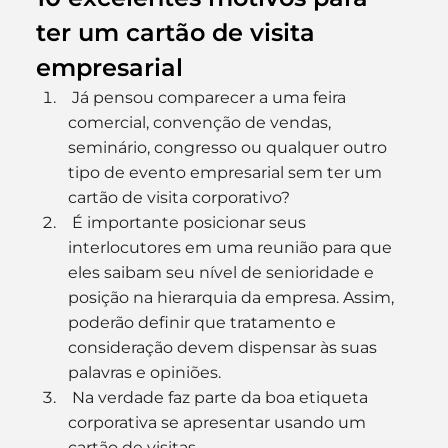
ter um cartão de visita 
empresarial
 Já pensou comparecer a uma feira 
comercial, convenção de vendas, 
seminário, congresso ou qualquer outro 
tipo de evento empresarial sem ter um 
cartão de visita corporativo?
 É importante posicionar seus 
interlocutores em uma reunião para que 
eles saibam seu nível de senioridade e 
posição na hierarquia da empresa. Assim, 
poderão definir que tratamento e 
consideração devem dispensar às suas 
palavras e opiniões.
 Na verdade faz parte da boa etiqueta 
corporativa se apresentar usando um 
cartão de visitas.