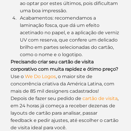
ao optar por estes últimos, pois dificultam 
uma boa impressão.
Acabamentos: recomendamos a 
laminação fosca, que dá um efeito 
acetinado no papel, e a aplicação de verniz 
UV com reserva, que confere um delicado 
brilho em partes selecionadas do cartão, 
como o nome e o logotipo.
Precisando criar seu cartão de visita 
corporativo com muita rapidez e ótimo preço?
Use o 
We Do Logos
, o maior site de 
concorrência criativa da América Latina, com 
mais de 85 mil designers cadastrados!
Depois de fazer seu pedido de 
cartão de visita
, 
em 24 horas já começa a receber dezenas de 
layouts de cartão para analisar, passar 
feedback e pedir ajustes, até escolher o cartão 
de visita ideal para você. 