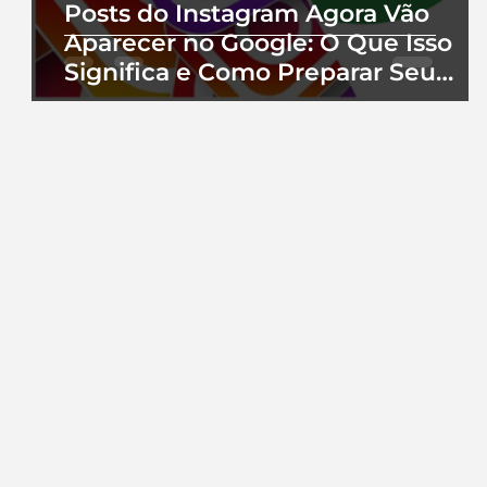
Posts do Instagram Agora Vão
Aparecer no Google: O Que Isso
Significa e Como Preparar Seu
Perfil