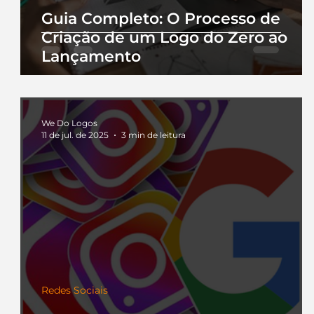
Guia Completo: O Processo de
Criação de um Logo do Zero ao
Lançamento
We Do Logos
11 de jul. de 2025
3 min de leitura
Redes Sociais