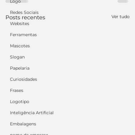
Logo
Redes Sociais
Ver tudo
Posts recentes
Websites
Ferramentas
Mascotes
Slogan
Papelaria
Curiosidades
Frases
Logotipo
Inteligência Artificial
Embalagens