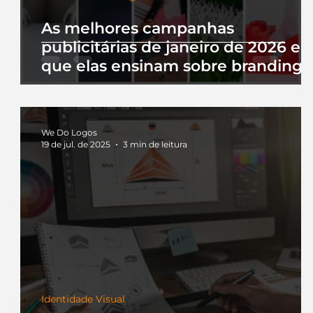
As melhores campanhas
publicitárias de janeiro de 2026 e 
que elas ensinam sobre branding
We Do Logos
19 de jul. de 2025
3 min de leitura
Identidade Visual