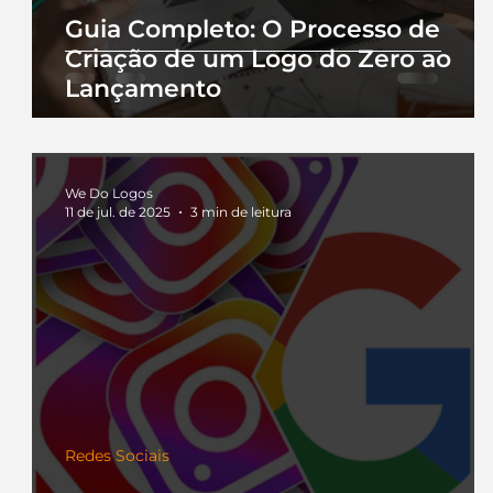
Guia Completo: O Processo de
Criação de um Logo do Zero ao
Lançamento
We Do Logos
11 de jul. de 2025
3 min de leitura
Redes Sociais