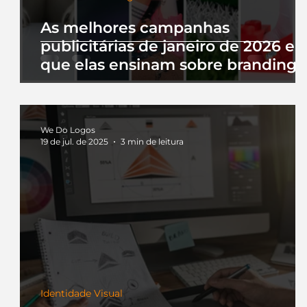
As melhores campanhas
publicitárias de janeiro de 2026 e 
que elas ensinam sobre branding
We Do Logos
19 de jul. de 2025
3 min de leitura
Identidade Visual