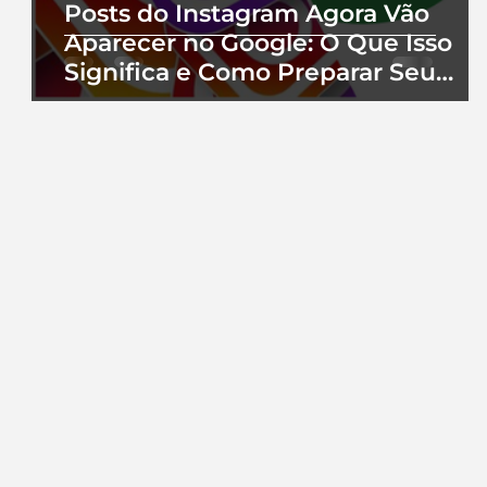
Posts do Instagram Agora Vão
Aparecer no Google: O Que Isso
Significa e Como Preparar Seu
Perfil