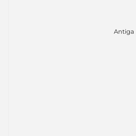
Antiga 