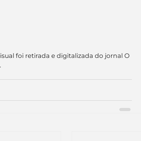
al foi retirada e digitalizada do jornal O 
.