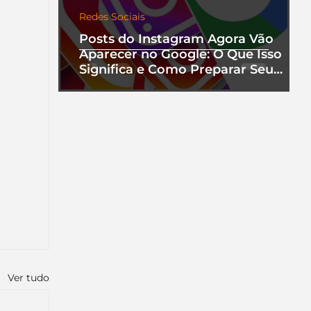
Redes Sociais
Posts do Instagram Agora Vão
Aparecer no Google: O Que Isso
Significa e Como Preparar Seu
Perfil
Ver tudo