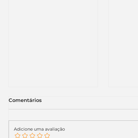
Comentários
Adicione uma avaliação