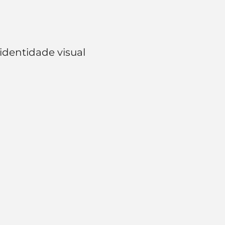
identidade visual