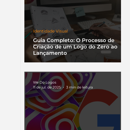
Identidade Visual
Guia Completo: O Processo de
Criação de um Logo do Zero ao
Lançamento
We Do Logos
11 de jul. de 2025
3 min de leitura