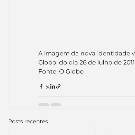
A imagem da nova identidade visu
Globo, do dia 26 de lulho de 2011
Fonte: O Globo
Posts recentes