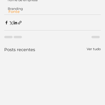
nome de empresa
Branding
Fonte
Ver tudo
Posts recentes