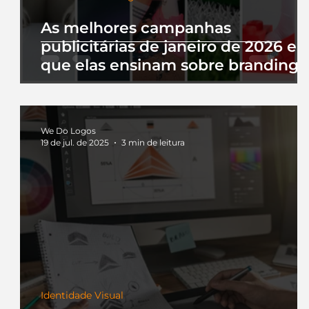
As melhores campanhas
publicitárias de janeiro de 2026 e 
que elas ensinam sobre branding
We Do Logos
19 de jul. de 2025
3 min de leitura
Identidade Visual