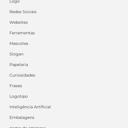
Logo
Redes Sociais
Websites
Ferramentas
Mascotes
Slogan
Papelaria
Curiosidades
Frases
Logotipo
Inteligência Artificial
Embalagens