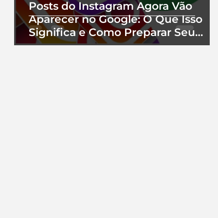
Posts do Instagram Agora Vão
Aparecer no Google: O Que Isso
Significa e Como Preparar Seu
Perfil