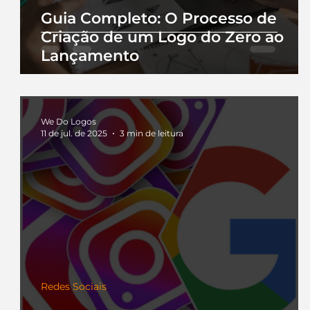
Guia Completo: O Processo de
Criação de um Logo do Zero ao
Lançamento
We Do Logos
11 de jul. de 2025
3 min de leitura
Redes Sociais