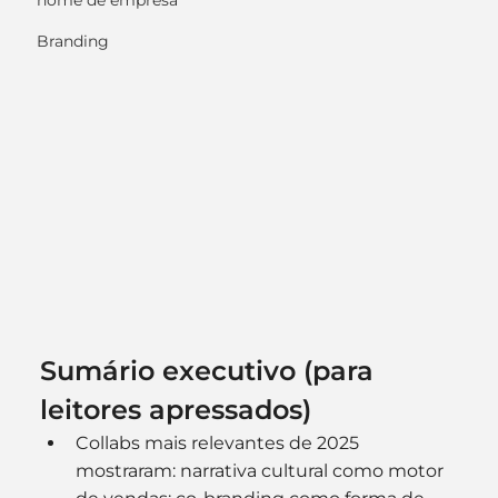
nome de empresa
Branding
Sumário executivo (para 
leitores apressados)
Collabs mais relevantes de 2025 
mostraram: narrativa cultural como motor 