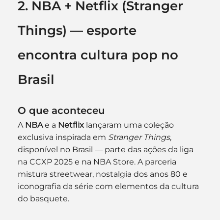
2. NBA + Netflix (Stranger 
Things) — esporte 
encontra cultura pop no 
Brasil
O que aconteceu
A 
NBA
 e a 
Netflix
 lançaram uma coleção 
exclusiva inspirada em 
Stranger Things
, 
disponível no Brasil — parte das ações da liga 
na CCXP 2025 e na NBA Store. A parceria 
mistura streetwear, nostalgia dos anos 80 e 
iconografia da série com elementos da cultura 
do basquete. 