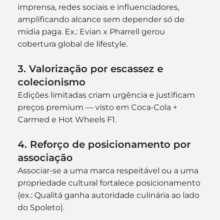
imprensa, redes sociais e influenciadores, 
amplificando alcance sem depender só de 
mídia paga. Ex.: Evian x Pharrell gerou 
cobertura global de lifestyle. 
3. 
Valorização por escassez e 
colecionismo
Edições limitadas criam urgência e justificam 
preços premium — visto em Coca-Cola + 
Carmed e Hot Wheels F1. 
4. 
Reforço de posicionamento por 
associação
Associar-se a uma marca respeitável ou a uma 
propriedade cultural fortalece posicionamento 
(ex.: Qualitá ganha autoridade culinária ao lado 
do Spoleto). 