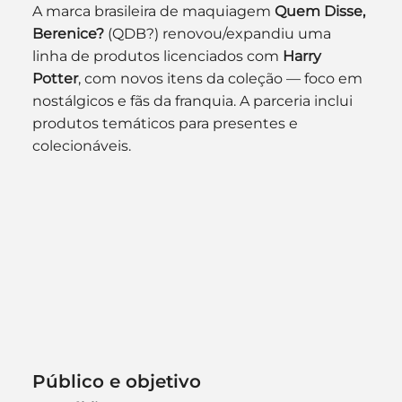
A marca brasileira de maquiagem 
Quem Disse, 
Berenice?
 (QDB?) renovou/expandiu uma 
linha de produtos licenciados com 
Harry 
Potter
, com novos itens da coleção — foco em 
nostálgicos e fãs da franquia. A parceria inclui 
produtos temáticos para presentes e 
colecionáveis.
Público e objetivo