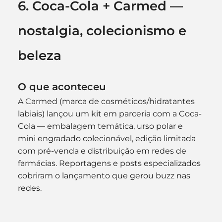
6. Coca-Cola + Carmed — 
nostalgia, colecionismo e 
beleza
O que aconteceu
A Carmed (marca de cosméticos/hidratantes 
labiais) lançou um kit em parceria com a Coca-
Cola — embalagem temática, urso polar e 
mini engradado colecionável, edição limitada 
com pré-venda e distribuição em redes de 
farmácias. Reportagens e posts especializados 
cobriram o lançamento que gerou buzz nas 
redes. 