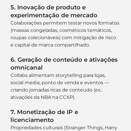
5. 
Inovação de produto e 
experimentação de mercado
Colaborações permitem testar novos formatos 
(massas congeladas, cosméticos temáticos, 
roupas colecionáveis) com mitigação de risco 
e capital de marca compartilhado. 
6. 
Geração de conteúdo e ativações 
omnicanal
Collabs alimentam storytelling para lojas, 
social media, ponto de venda e eventos — 
criando jornadas ricas de conteúdo (ex.: 
ativações da NBA na CCXP). 
7. 
Monetização de IP e 
licenciamento
Propriedades culturais (Stranger Things, Harry 