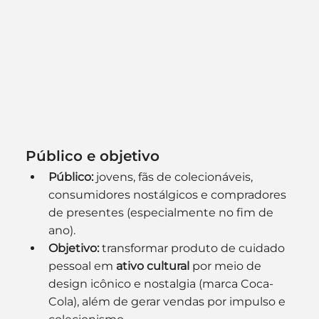
Público e objetivo
Público:
 jovens, fãs de colecionáveis, 
consumidores nostálgicos e compradores 
de presentes (especialmente no fim de 
ano).
Objetivo:
 transformar produto de cuidado 
pessoal em 
ativo cultural
 por meio de 
design icônico e nostalgia (marca Coca-
Cola), além de gerar vendas por impulso e 