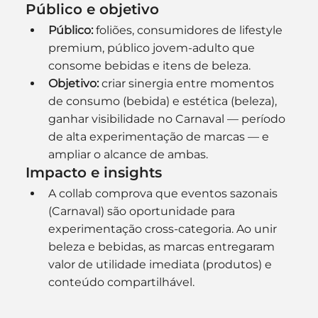
Público e objetivo
Público:
 foliões, consumidores de lifestyle 
premium, público jovem-adulto que 
consome bebidas e itens de beleza.
Objetivo:
 criar sinergia entre momentos 
de consumo (bebida) e estética (beleza), 
ganhar visibilidade no Carnaval — período 
de alta experimentação de marcas — e 
ampliar o alcance de ambas.
Impacto e insights
A collab comprova que eventos sazonais 
(Carnaval) são oportunidade para 
experimentação cross-categoria. Ao unir 
beleza e bebidas, as marcas entregaram 
valor de utilidade imediata (produtos) e 
conteúdo compartilhável. 