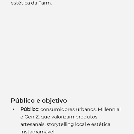
estética da Farm. 
Público e objetivo
Público:
 consumidores urbanos, Millennial 
e Gen Z, que valorizam produtos 
artesanais, storytelling local e estética 
Instagramável.