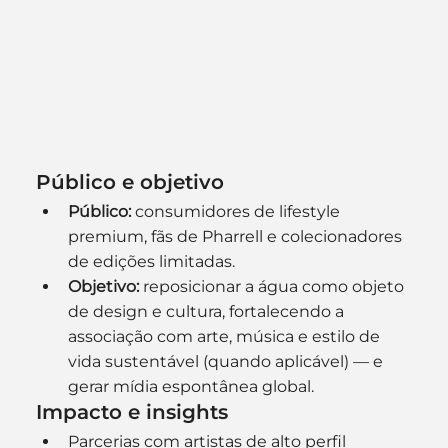
Público e objetivo
Público:
 consumidores de lifestyle 
premium, fãs de Pharrell e colecionadores 
de edições limitadas.
Objetivo:
 reposicionar a água como objeto 
de design e cultura, fortalecendo a 
associação com arte, música e estilo de 
vida sustentável (quando aplicável) — e 
gerar mídia espontânea global.
Impacto e insights
Parcerias com artistas de alto perfil 