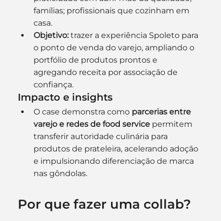
famílias; profissionais que cozinham em 
casa.
Objetivo:
 trazer a experiência Spoleto para 
o ponto de venda do varejo, ampliando o 
portfólio de produtos prontos e 
agregando receita por associação de 
confiança.
Impacto e insights
O case demonstra como 
parcerias entre 
varejo e redes de food service
 permitem 
transferir autoridade culinária para 
produtos de prateleira, acelerando adoção 
e impulsionando diferenciação de marca 
nas gôndolas. 
Por que fazer uma collab? 