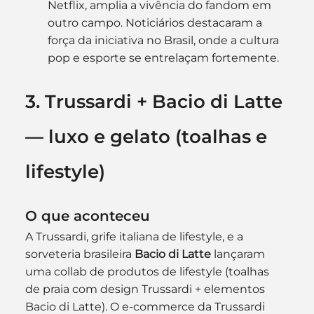
Netflix, amplia a vivência do fandom em 
outro campo. Noticiários destacaram a 
força da iniciativa no Brasil, onde a cultura 
pop e esporte se entrelaçam fortemente. 
3. Trussardi + Bacio di Latte 
— luxo e gelato (toalhas e 
lifestyle)
O que aconteceu
A Trussardi, grife italiana de lifestyle, e a 
sorveteria brasileira 
Bacio di Latte
 lançaram 
uma collab de produtos de lifestyle (toalhas 
de praia com design Trussardi + elementos 
Bacio di Latte). O e-commerce da Trussardi 