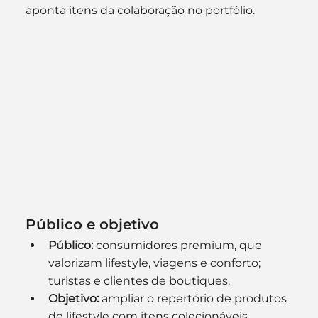
aponta itens da colaboração no portfólio. 
Público e objetivo
Público:
 consumidores premium, que 
valorizam lifestyle, viagens e conforto; 
turistas e clientes de boutiques.
Objetivo:
 ampliar o repertório de produtos 
de lifestyle com itens colecionáveis, 