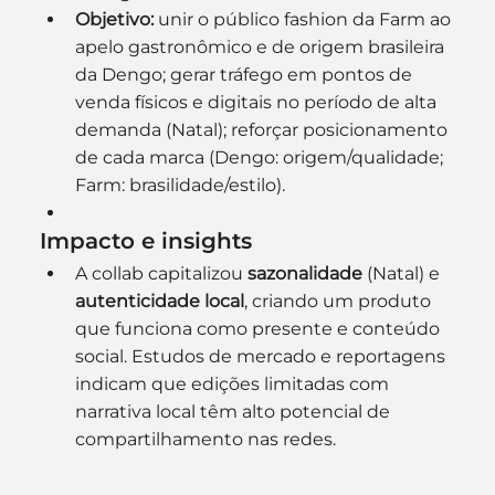
Objetivo:
 unir o público fashion da Farm ao 
apelo gastronômico e de origem brasileira 
da Dengo; gerar tráfego em pontos de 
venda físicos e digitais no período de alta 
demanda (Natal); reforçar posicionamento 
de cada marca (Dengo: origem/qualidade; 
Farm: brasilidade/estilo).
Impacto e insights
A collab capitalizou 
sazonalidade
 (Natal) e 
autenticidade local
, criando um produto 
que funciona como presente e conteúdo 
social. Estudos de mercado e reportagens 
indicam que edições limitadas com 
narrativa local têm alto potencial de 
compartilhamento nas redes. 