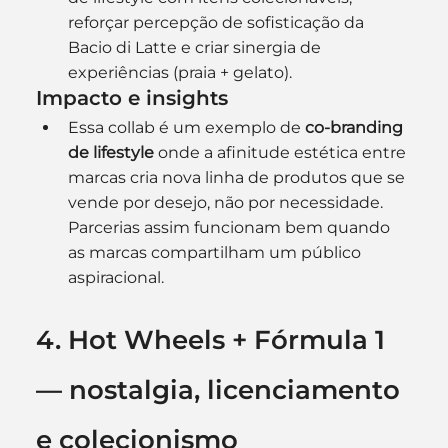
reforçar percepção de sofisticação da 
Bacio di Latte e criar sinergia de 
experiências (praia + gelato).
Impacto e insights
Essa collab é um exemplo de 
co-branding 
de lifestyle
 onde a afinitude estética entre 
marcas cria nova linha de produtos que se 
vende por desejo, não por necessidade. 
Parcerias assim funcionam bem quando 
as marcas compartilham um público 
aspiracional. 
4. Hot Wheels + Fórmula 1 
— nostalgia, licenciamento 
e colecionismo