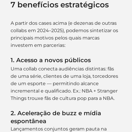
7 benefícios estratégicos
A partir dos cases acima (e dezenas de outras 
collabs em 2024–2025), podemos sintetizar os 
principais motivos pelos quais marcas 
investem em parcerias:
1. 
Acesso a novos públicos
Uma collab conecta audiências distintas: fãs 
de uma série, clientes de uma loja, torcedores 
de um esporte — permitindo alcance 
incremental e qualificado. Ex.: NBA + Stranger 
Things trouxe fãs de cultura pop para a NBA. 
2. 
Aceleração de buzz e mídia 
espontânea
Lançamentos conjuntos geram pauta na 