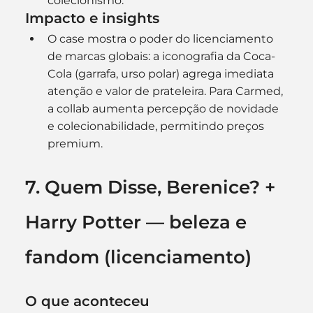
colecionismo.
Impacto e insights
O case mostra o poder do licenciamento 
de marcas globais: a iconografia da Coca-
Cola (garrafa, urso polar) agrega imediata 
atenção e valor de prateleira. Para Carmed, 
a collab aumenta percepção de novidade 
e colecionabilidade, permitindo preços 
premium. 
7. Quem Disse, Berenice? + 
Harry Potter — beleza e 
fandom (licenciamento)
O que aconteceu