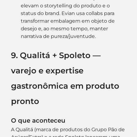
elevam o storytelling do produto e o 
status do brand. Evian usa collabs para 
transformar embalagem em objeto de 
desejo e, ao mesmo tempo, manter 
narrativa de pureza/juventude. 
9. Qualitá + Spoleto — 
varejo e expertise 
gastronômica em produto 
pronto
O que aconteceu
A Qualitá (marca de produtos do Grupo Pão de 