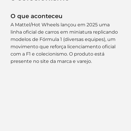
O que aconteceu
A Mattel/Hot Wheels lançou em 2025 uma 
linha oficial de carros em miniatura replicando 
modelos de Fórmula 1 (diversas equipes), um 
movimento que reforça licenciamento oficial 
com a F1 e colecionismo. O produto está 
presente no site da marca e varejo. 