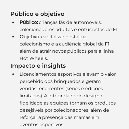
Público e objetivo
Público:
 crianças fãs de automóveis, 
colecionadores adultos e entusiastas de F1.
Objetivo:
 capitalizar nostalgia, 
colecionismo e a audiência global da F1, 
além de atrair novos públicos para a linha 
Hot Wheels.
Impacto e insights
Licenciamentos esportivos elevam o valor 
percebido dos brinquedos e geram 
vendas recorrentes (séries e edições 
limitadas). A integridade do design e 
fidelidade às equipes tornam os produtos 
desejáveis por colecionadores, além de 
reforçar a presença das marcas em 
eventos esportivos. 