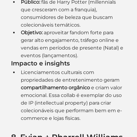
Público:
 fãs de Harry Potter (millennials 
que cresceram com a franquia), 
consumidores de beleza que buscam 
colecionáveis temáticos.
Objetivo:
 aproveitar fandom forte para 
gerar alto engajamento, tráfego online e 
vendas em períodos de presente (Natal) e 
eventos (lançamentos).
Impacto e insights
Licenciamentos culturais com 
propriedades de entretenimento geram 
compartilhamento orgânico
 e criam valor 
emocional. Essa collab é exemplar do uso 
de IP (intellectual property) para criar 
colecionáveis que performam bem em e-
commerce e lojas físicas. 