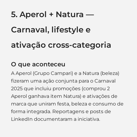
5. Aperol + Natura — 
Carnaval, lifestyle e 
ativação cross-categoria
O que aconteceu
A Aperol (Grupo Campari) e a Natura (beleza) 
fizeram uma ação conjunta para o Carnaval 
2025 que incluiu promoções (comprou 2 
Aperol ganhava item Natura) e ativações de 
marca que uniram festa, beleza e consumo de 
forma integrada. Reportagens e posts de 
LinkedIn documentaram a iniciativa. 