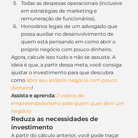
Todas as despesas operacionais (inclusive 
em estratégias de marketing e 
remuneração de funcionários).
Honorários legais de um advogado que 
possa auxiliar no desenvolvimento de 
quem está pensando em como abrir o 
próprio negócio com pouco dinheiro.
Agora, calcule isso tudo e não se assuste. A 
ideia é que, a partir dessa meta, você consiga 
ajustar o investimento para que descubra 
como
 abrir seu próprio negócio com pouco 
dinheiro
!
Assista e aprenda:
2 vídeos de 
empreendedorismo para quem quer abrir um 
negócio
Reduza as necessidades de 
investimento
A partir do cálculo anterior, você pode traçar 