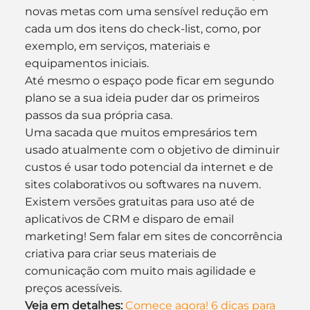
novas metas com uma sensível redução em 
cada um dos itens do check-list, como, por 
exemplo, em serviços, materiais e 
equipamentos iniciais.
Até mesmo o espaço pode ficar em segundo 
plano se a sua ideia puder dar os primeiros 
passos da sua própria casa.
Uma sacada que muitos empresários tem 
usado atualmente com o objetivo de diminuir 
custos é usar todo potencial da internet e de 
sites colaborativos ou softwares na nuvem. 
Existem versões gratuitas para uso até de 
aplicativos de CRM e disparo de email 
marketing! Sem falar em sites de concorrência 
criativa para criar seus materiais de 
comunicação com muito mais agilidade e 
preços acessíveis.
Veja em detalhes:
Comece agora! 6 dicas para 