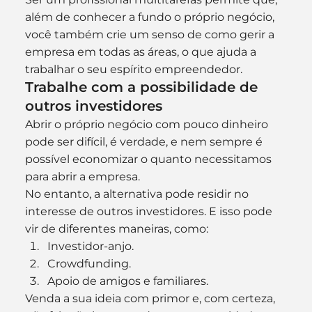
além de conhecer a fundo o próprio negócio, 
você também crie um senso de como gerir a 
empresa em todas as áreas, o que ajuda a 
trabalhar o seu espírito empreendedor.
Trabalhe com a possibilidade de 
outros investidores
Abrir o próprio negócio com pouco dinheiro 
pode ser difícil, é verdade, e nem sempre é 
possível economizar o quanto necessitamos 
para abrir a empresa.
No entanto, a alternativa pode residir no 
interesse de outros investidores. E isso pode 
vir de diferentes maneiras, como:
Investidor-anjo.
Crowdfunding.
Apoio de amigos e familiares.
Venda a sua ideia com primor e, com certeza, 