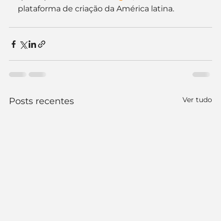
plataforma de criação da América latina.
Ver tudo
Posts recentes