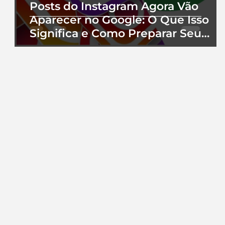
Posts do Instagram Agora Vão
Aparecer no Google: O Que Isso
Significa e Como Preparar Seu
Perfil