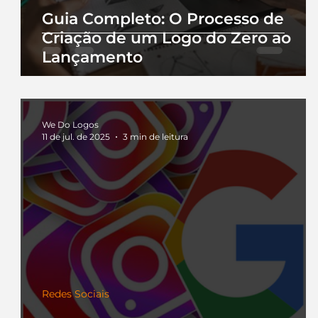
Guia Completo: O Processo de
Criação de um Logo do Zero ao
Lançamento
We Do Logos
11 de jul. de 2025
3 min de leitura
Redes Sociais