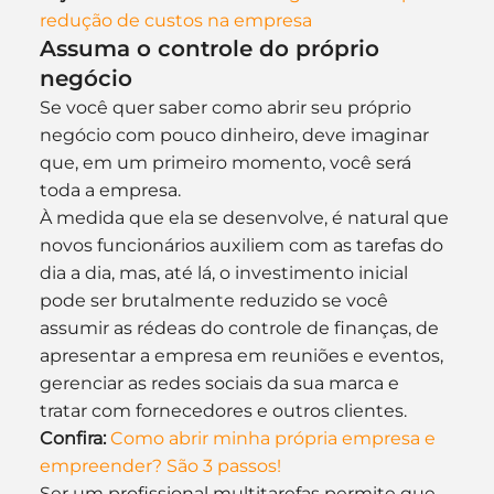
redução de custos na empresa
Assuma o controle do próprio 
negócio
Se você quer saber como abrir seu próprio 
negócio com pouco dinheiro, deve imaginar 
que, em um primeiro momento, você será 
toda a empresa.
À medida que ela se desenvolve, é natural que 
novos funcionários auxiliem com as tarefas do 
dia a dia, mas, até lá, o investimento inicial 
pode ser brutalmente reduzido se você 
assumir as rédeas do controle de finanças, de 
apresentar a empresa em reuniões e eventos, 
gerenciar as redes sociais da sua marca e 
tratar com fornecedores e outros clientes.
Confira:
Como abrir minha própria empresa e 
empreender? São 3 passos!
Ser um profissional multitarefas permite que, 