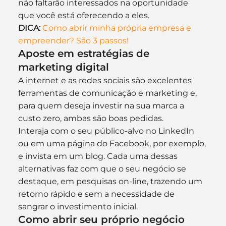
não faltarão interessados na oportunidade 
que você está oferecendo a eles.
DICA:
Como abrir minha própria empresa e 
empreender? São 3 passos!
Aposte em estratégias de 
marketing digital
A internet e as redes sociais são excelentes 
ferramentas de comunicação e marketing e, 
para quem deseja investir na sua marca a 
custo zero, ambas são boas pedidas.
Interaja com o seu público-alvo no LinkedIn 
ou em uma página do Facebook, por exemplo, 
e invista em um blog. Cada uma dessas 
alternativas faz com que o seu negócio se 
destaque, em pesquisas on-line, trazendo um 
retorno rápido e sem a necessidade de 
sangrar o investimento inicial.
Como abrir seu próprio negócio 