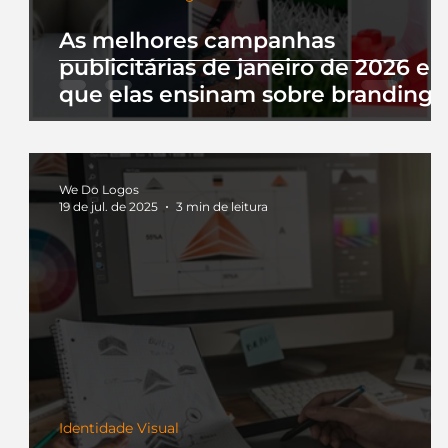
As melhores campanhas
publicitárias de janeiro de 2026 e 
que elas ensinam sobre branding
We Do Logos
19 de jul. de 2025
3 min de leitura
Identidade Visual