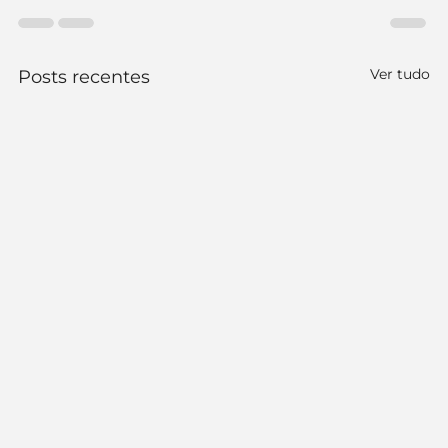
Ver tudo
Posts recentes