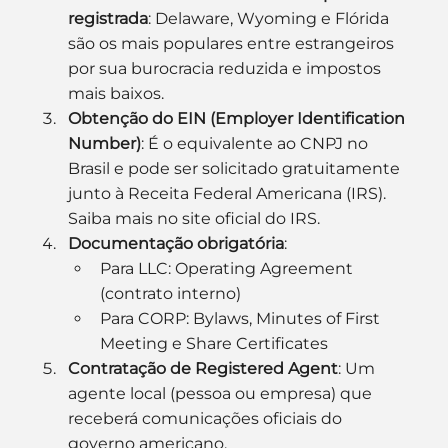
registrada
: Delaware, Wyoming e Flórida 
são os mais populares entre estrangeiros 
por sua burocracia reduzida e impostos 
mais baixos.
Obtenção do EIN (Employer Identification 
Number)
: É o equivalente ao CNPJ no 
Brasil e pode ser solicitado gratuitamente 
junto à Receita Federal Americana (IRS). 
Saiba mais no site oficial do IRS.
Documentação obrigatória
:
Para LLC: Operating Agreement 
(contrato interno)
Para CORP: Bylaws, Minutes of First 
Meeting e Share Certificates
Contratação de Registered Agent
: Um 
agente local (pessoa ou empresa) que 
receberá comunicações oficiais do 
governo americano.