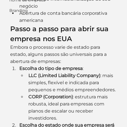
nome de empresa
negócio
Branding
Abertura de conta bancária corporativa 
americana
Passo a passo para abrir sua 
empresa nos EUA
Embora o processo varie de estado para 
estado, alguns passos são universais para a 
abertura de empresas:
Escolha do tipo de empresa
:
LLC (Limited Liability Company)
: mais 
simples, flexível e indicada para 
pequenos e médios empreendedores.
CORP (Corporation)
: estrutura mais 
robusta, ideal para empresas com 
planos de escalar ou receber 
investidores.
Escolha do estado onde sua empresa será 