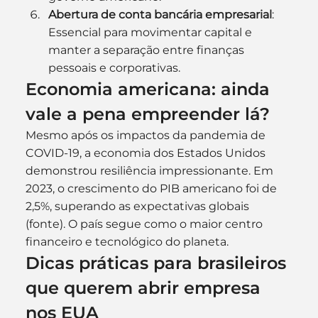
Abertura de conta bancária empresarial
: 
Essencial para movimentar capital e 
manter a separação entre finanças 
pessoais e corporativas.
Economia americana: ainda 
vale a pena empreender lá?
Mesmo após os impactos da pandemia de 
COVID-19, a economia dos Estados Unidos 
demonstrou resiliência impressionante. Em 
2023, o crescimento do PIB americano foi de 
2,5%, superando as expectativas globais 
(fonte). O país segue como o maior centro 
financeiro e tecnológico do planeta.
Dicas práticas para brasileiros 
que querem abrir empresa 
nos EUA