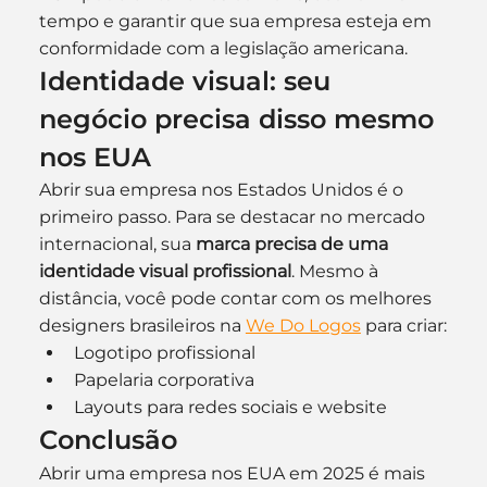
tempo e garantir que sua empresa esteja em 
conformidade com a legislação americana.
Identidade visual: seu 
negócio precisa disso mesmo 
nos EUA
Abrir sua empresa nos Estados Unidos é o 
primeiro passo. Para se destacar no mercado 
internacional, sua 
marca precisa de uma 
identidade visual profissional
. Mesmo à 
distância, você pode contar com os melhores 
designers brasileiros na 
We Do Logos
 para criar:
Logotipo profissional
Papelaria corporativa
Layouts para redes sociais e website
Conclusão
Abrir uma empresa nos EUA em 2025 é mais 