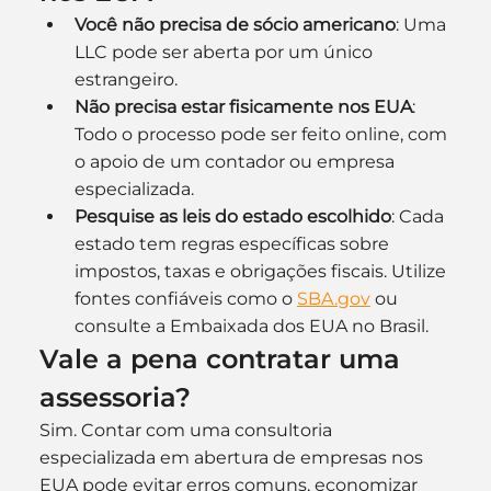
Você não precisa de sócio americano
: Uma 
LLC pode ser aberta por um único 
estrangeiro.
Não precisa estar fisicamente nos EUA
: 
Todo o processo pode ser feito online, com 
o apoio de um contador ou empresa 
especializada.
Pesquise as leis do estado escolhido
: Cada 
estado tem regras específicas sobre 
impostos, taxas e obrigações fiscais. Utilize 
fontes confiáveis como o 
SBA.gov
 ou 
consulte a Embaixada dos EUA no Brasil.
Vale a pena contratar uma 
assessoria?
Sim. Contar com uma consultoria 
especializada em abertura de empresas nos 
EUA pode evitar erros comuns, economizar 