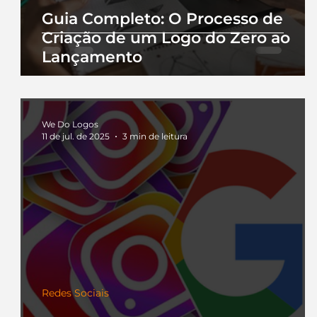
Guia Completo: O Processo de
Criação de um Logo do Zero ao
Lançamento
We Do Logos
11 de jul. de 2025
3 min de leitura
Redes Sociais