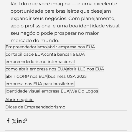
fácil do que você imagina — e uma excelente 
oportunidade para brasileiros que desejam 
expandir seus negócios. Com planejamento, 
apoio profissional e uma boa identidade visual, 
seu negócio pode prosperar no maior 
mercado do mundo.
Empreendedorismo
abrir empresa nos EUA
contabilidade EUA
conta bancária EUA
empreendedorismo internacional
como abrir empresa nos EUA
abrir LLC nos EUA
abrir CORP nos EUA
business USA 2025
empresa nos EUA para brasileiros
identidade visual empresa EUA
We Do Logos
Abrir negócio
Dicas de Empreendedorismo