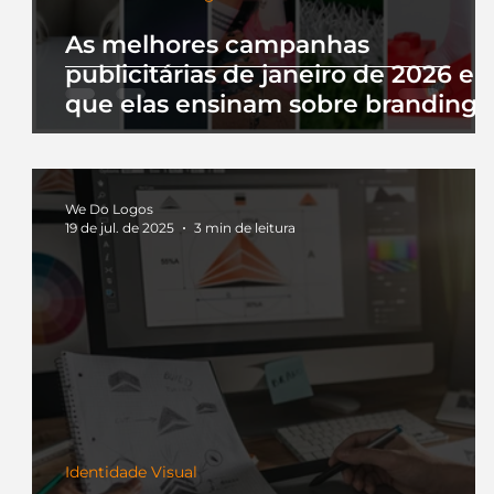
As melhores campanhas
publicitárias de janeiro de 2026 e 
que elas ensinam sobre branding
We Do Logos
19 de jul. de 2025
3 min de leitura
Identidade Visual