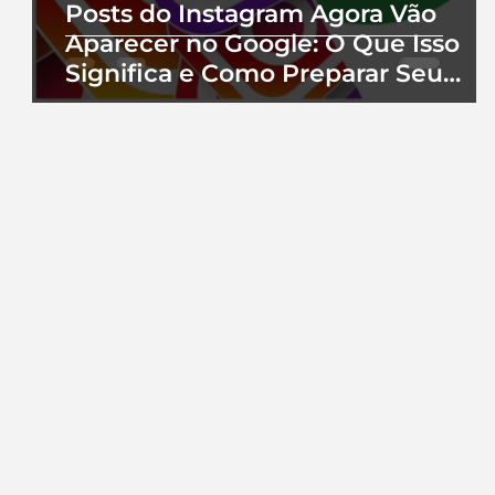
Posts do Instagram Agora Vão
Aparecer no Google: O Que Isso
Significa e Como Preparar Seu
Perfil