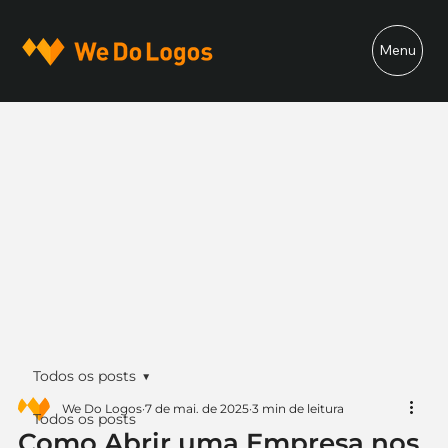
Menu
Todos os posts
We Do Logos
7 de mai. de 2025
3 min de leitura
Todos os posts
Como Abrir uma Empresa nos