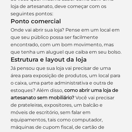
loja de artesanato, deve começar com os 
seguintes pontos:
Ponto comercial
Onde vai abrir sua loja? Pense em um local em 
que seu público possa ser facilmente 
encontrado, com um bom movimento, mas 
que tenha um aluguel que caiba em seu bolso.
Estrutura e layout da loja
Já pensou que sua loja vai precisar de uma 
área para exposição de produtos, um local para 
o caixa, uma parte administrativa e outra de 
estoques? Além disso, 
como abrir uma loja de 
artesanato sem mobiliário?
 Você vai precisar 
de prateleiras, expositores, um balcão e 
móveis de escritório, sem falar em 
equipamentos, tais como computador, 
máquinas de cupom fiscal, de cartão de 