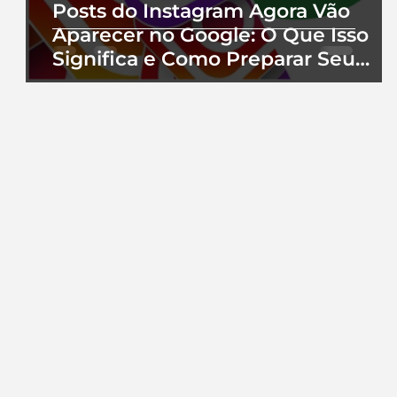
Posts do Instagram Agora Vão
Aparecer no Google: O Que Isso
Significa e Como Preparar Seu
Perfil