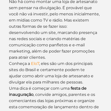
Não há como montar uma loja de artesanato 
sem pensar na divulgação. É provável que 
você não vá investir, pelo menos inicialmente, 
em mídias como TV e rádio. Mas existem 
outras formas de se fazer isso: 
desenvolvendo um site, marcando presença 
nas redes sociais e criando matérias de 
comunicação como panfletos e e-mail 
marketing, além de poder fazer promoções 
para atrair clientes.
Conheça a 
Elo7
, eles são um dos principais 
sites do Brasil e certamente podem te 
ajudar como abrir uma loja de artesanato e 
divulgar ela para milhares de pessoas.
Uma dica é começar com uma 
festa de 
inauguração
, convide amigos, parentes e os 
comerciantes das lojas próximas e organize 
esta comemoração de lançamento dentro de 