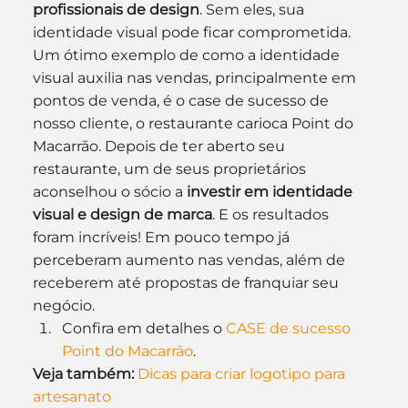
profissionais de design
. Sem eles, sua 
identidade visual pode ficar comprometida.
Um ótimo exemplo de como a identidade 
visual auxilia nas vendas, principalmente em 
pontos de venda, é o case de sucesso de 
nosso cliente, o restaurante carioca Point do 
Macarrão. Depois de ter aberto seu 
restaurante, um de seus proprietários 
aconselhou o sócio a 
investir em identidade 
visual e design de marca
. E os resultados 
foram incríveis! Em pouco tempo já 
perceberam aumento nas vendas, além de 
receberem até propostas de franquiar seu 
negócio.
Confira em detalhes o 
CASE de sucesso 
Point do Macarrão
.
Veja também:
Dicas para criar logotipo para 
artesanato