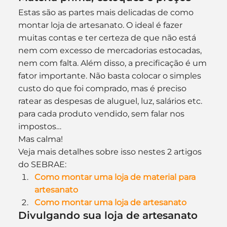
Estas são as partes mais delicadas de como 
montar loja de artesanato. O ideal é fazer 
muitas contas e ter certeza de que não está 
nem com excesso de mercadorias estocadas, 
nem com falta. Além disso, a precificação é um 
fator importante. Não basta colocar o simples 
custo do que foi comprado, mas é preciso 
ratear as despesas de aluguel, luz, salários etc. 
para cada produto vendido, sem falar nos 
impostos…
Mas calma!
Veja mais detalhes sobre isso nestes 2 artigos 
do SEBRAE:
Como montar uma loja de material para 
artesanato
Como montar uma loja de artesanato
Divulgando sua loja de artesanato