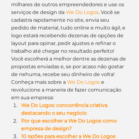
milhares de outros empreendedores e use os 
serviços de design da 
We Do Logos
. Você se 
cadastra rapidamente no site, envia seu 
pedido de material, tudo online e muito ágil, e 
logo estará recebendo dezenas de opções de 
layout para opinar, pedir ajustes e refinar o 
trabalho até chegar no resultado perfeito! 
Você escolherá a melhor dentre as dezenas de 
propostas enviadas e, se por acaso não gostar 
de nehuma, recebe seu dinheiro de volta!
Conheça mais sobre a 
We Do Logos
 e 
revolucione a maneira de fazer comunicação 
em sua empresa:
We Do Logos: concorrência criativa 
destacando o seu negócio
Por que escolher a We Do Logos como 
empresa de design?
10 razões para escolher a We Do Logos