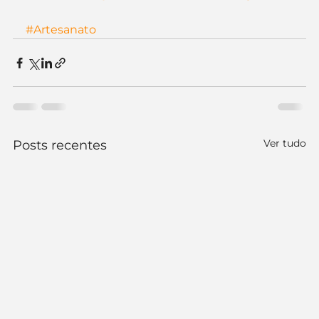
#Artesanato
Ver tudo
Posts recentes