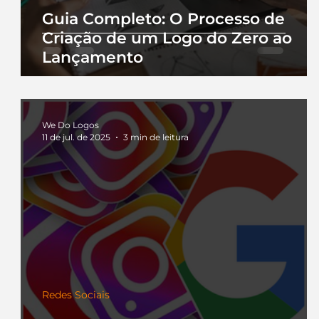
Guia Completo: O Processo de
Criação de um Logo do Zero ao
Lançamento
We Do Logos
11 de jul. de 2025
3 min de leitura
Redes Sociais