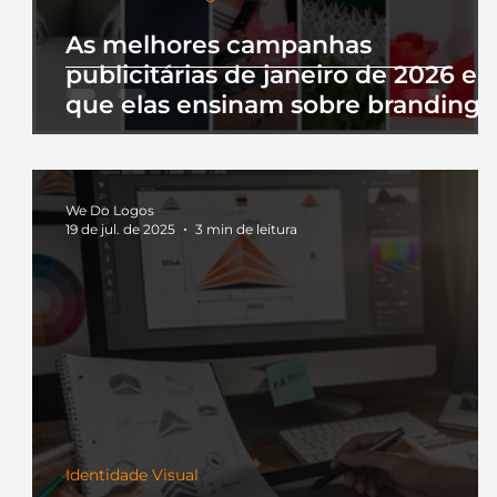
As melhores campanhas
publicitárias de janeiro de 2026 e 
que elas ensinam sobre branding
We Do Logos
19 de jul. de 2025
3 min de leitura
Identidade Visual