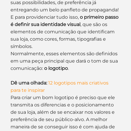
suas possibilidades, de preferência já 
entregando um belo panfleto de propaganda!
E para providenciar tudo isso, 
o primeiro passo 
é definir sua identidade visual
, que são os 
elementos de comunicação que identificam 
sua loja, como cores, formas, tipografias e 
símbolos.
Normalmente, esses elementos são definidos 
em uma peça principal que dará o tom de sua 
comunicação: 
o logotipo
.
Dê uma olhada:
12 logotipos mais criativos 
para te inspirar
Para criar um bom logotipo é preciso que ele 
transmita os diferencias e o posicionamento 
de sua loja, além de se encaixar nos valores e 
preferência de seu público-alvo. A melhor 
maneira de se conseguir isso é com ajuda de 