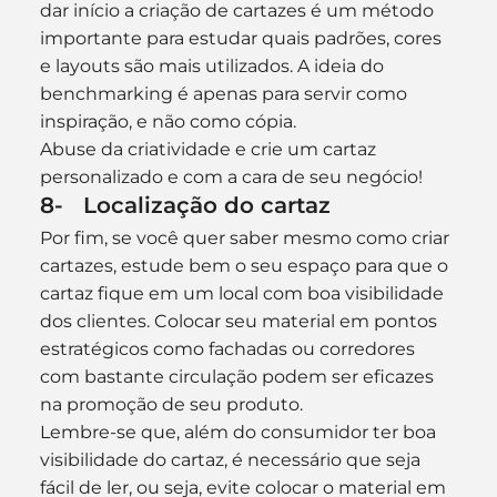
dar início a criação de cartazes é um método 
importante para estudar quais padrões, cores 
e layouts são mais utilizados. A ideia do 
benchmarking é apenas para servir como 
inspiração, e não como cópia.
Abuse da criatividade e crie um cartaz 
personalizado e com a cara de seu negócio!
8-   Localização do cartaz
Por fim, se você quer saber mesmo como criar 
cartazes, estude bem o seu espaço para que o 
cartaz fique em um local com boa visibilidade 
dos clientes. Colocar seu material em pontos 
estratégicos como fachadas ou corredores 
com bastante circulação podem ser eficazes 
na promoção de seu produto.
Lembre-se que, além do consumidor ter boa 
visibilidade do cartaz, é necessário que seja 
fácil de ler, ou seja, evite colocar o material em 