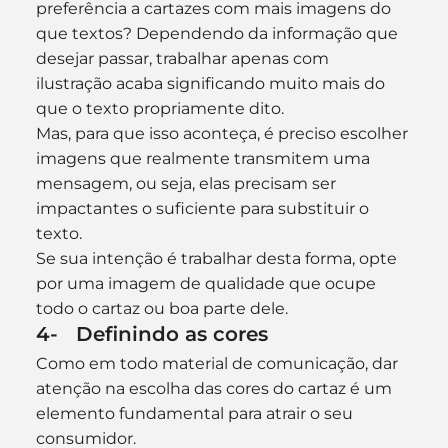
preferência a cartazes com mais imagens do 
que textos? Dependendo da informação que 
desejar passar, trabalhar apenas com 
ilustração acaba significando muito mais do 
que o texto propriamente dito.
Mas, para que isso aconteça, é preciso escolher 
imagens que realmente transmitem uma 
mensagem, ou seja, elas precisam ser 
impactantes o suficiente para substituir o 
texto.
Se sua intenção é trabalhar desta forma, opte 
por uma imagem de qualidade que ocupe 
todo o cartaz ou boa parte dele.
4-   Definindo as cores
Como em todo material de comunicação, dar 
atenção na escolha das cores do cartaz é um 
elemento fundamental para atrair o seu 
consumidor.