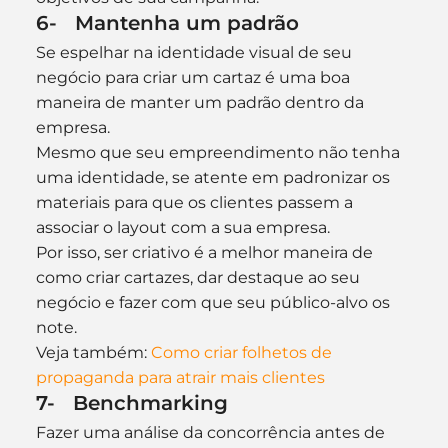
6-   Mantenha um padrão
Se espelhar na identidade visual de seu 
negócio para criar um cartaz é uma boa 
maneira de manter um padrão dentro da 
empresa.
Mesmo que seu empreendimento não tenha 
uma identidade, se atente em padronizar os 
materiais para que os clientes passem a 
associar o layout com a sua empresa.
Por isso, ser criativo é a melhor maneira de 
como criar cartazes, dar destaque ao seu 
negócio e fazer com que seu público-alvo os 
note.
Veja também: 
Como criar folhetos de 
propaganda para atrair mais clientes
7-   Benchmarking
Fazer uma análise da concorrência antes de 