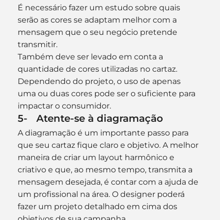
É necessário fazer um estudo sobre quais 
serão as cores se adaptam melhor com a 
mensagem que o seu negócio pretende 
transmitir.
Também deve ser levado em conta a 
quantidade de cores utilizadas no cartaz. 
Dependendo do projeto, o uso de apenas 
uma ou duas cores pode ser o suficiente para 
impactar o consumidor.
5-   Atente-se à diagramação
A diagramação é um importante passo para 
que seu cartaz fique claro e objetivo. A melhor 
maneira de criar um layout harmônico e 
criativo e que, ao mesmo tempo, transmita a 
mensagem desejada, é contar com a ajuda de 
um profissional na área. O designer poderá 
fazer um projeto detalhado em cima dos 
objetivos de sua campanha.