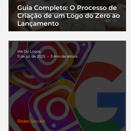
Guia Completo: O Processo de
Criação de um Logo do Zero ao
Lançamento
We Do Logos
11 de jul. de 2025
3 min de leitura
Redes Sociais