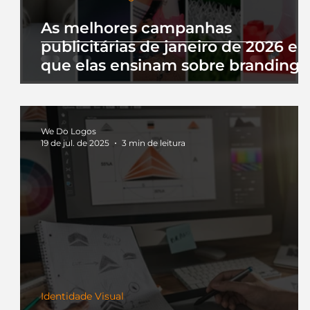
As melhores campanhas
publicitárias de janeiro de 2026 e 
que elas ensinam sobre branding
We Do Logos
19 de jul. de 2025
3 min de leitura
Identidade Visual