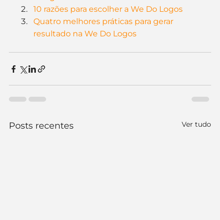
10 razões para escolher a We Do Logos
Quatro melhores práticas para gerar 
resultado na We Do Logos
Ver tudo
Posts recentes