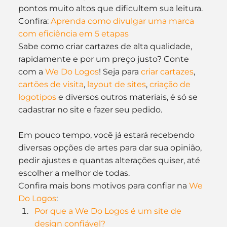
pontos muito altos que dificultem sua leitura.
Confira: 
Aprenda como divulgar uma marca 
com eficiência em 5 etapas
Sabe como criar cartazes de alta qualidade, 
rapidamente e por um preço justo? Conte 
com a 
We Do Logos
! Seja para 
criar cartazes
, 
cartões de visita
, 
layout de sites
, 
criação de 
logotipos
 e diversos outros materiais, é só se 
cadastrar no site e fazer seu pedido.
Em pouco tempo, você já estará recebendo 
diversas opções de artes para dar sua opinião, 
pedir ajustes e quantas alterações quiser, até 
escolher a melhor de todas.
Confira mais bons motivos para confiar na 
We 
Do Logos
:
Por que a We Do Logos é um site de 
design confiável?