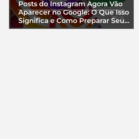
Posts do Instagram Agora Vão
Aparecer no Google: O Que Isso
Significa e Como Preparar Seu
Perfil