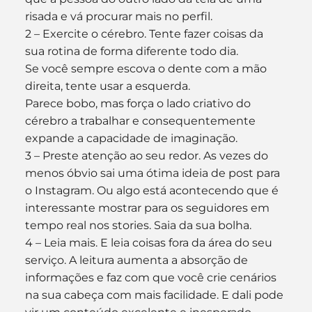
risada e vá procurar mais no perfil. 
2 – Exercite o cérebro. Tente fazer coisas da 
sua rotina de forma diferente todo dia.  
Se você sempre escova o dente com a mão 
direita, tente usar a esquerda. 
Parece bobo, mas força o lado criativo do 
cérebro a trabalhar e consequentemente 
expande a capacidade de imaginação. 
3 – Preste atenção ao seu redor. As vezes do 
menos óbvio sai uma ótima ideia de post para 
o Instagram. Ou algo está acontecendo que é 
interessante mostrar para os seguidores em 
tempo real nos stories. Saia da sua bolha. 
4 – Leia mais. E leia coisas fora da área do seu 
serviço. A leitura aumenta a absorção de 
informações e faz com que você crie cenários 
na sua cabeça com mais facilidade. E dali pode 