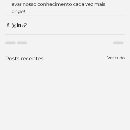
levar nosso conhecimento cada vez mais 
longe!
Ver tudo
Posts recentes