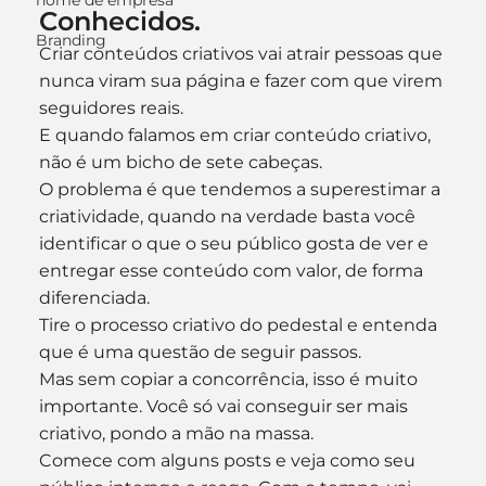
nome de empresa
Conhecidos.
Branding
Criar conteúdos criativos vai atrair pessoas que 
nunca viram sua página e fazer com que virem 
seguidores reais. 
E quando falamos em criar conteúdo criativo, 
não é um bicho de sete cabeças. 
O problema é que tendemos a superestimar a 
criatividade, quando na verdade basta você 
identificar o que o seu público gosta de ver e 
entregar esse conteúdo com valor, de forma 
diferenciada. 
Tire o processo criativo do pedestal e entenda 
que é uma questão de seguir passos. 
Mas sem copiar a concorrência, isso é muito 
importante. Você só vai conseguir ser mais 
criativo, pondo a mão na massa. 
Comece com alguns posts e veja como seu 