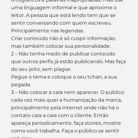
uma linguagem informal e que aproxime o 
leitor. A pessoa que está lendo tem que se 
sentir conversando com quem escreveu. 
Principalmente nas legendas. 
Criar conteúdo não é só cuspir informação, 
mas também colocar sua personalidade. 
2 – Não tenha medo de publicar conteúdo 
que outros perfis já estão publicando. Mas faça 
do seu jeito, sem plagiar. 
Pegue o tema e coloque o seu tchan, a sua 
pegada. 
3 – Não colocar a cara nem aparecer. O público 
cada vez mais quer a humanização da marca, 
principalmente pela internet onde não há o 
contato cara a cara com o cliente. Então 
apareça periodicamente, faça stories, mostre 
como você trabalha. Faça o público se sentir 