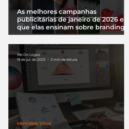
As melhores campanhas
publicitárias de janeiro de 2026 e 
que elas ensinam sobre branding
We Do Logos
19 de jul. de 2025
3 min de leitura
Identidade Visual