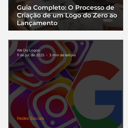
Guia Completo: O Processo de
Criação de um Logo do Zero ao
Lançamento
We Do Logos
11 de jul. de 2025
3 min de leitura
Redes Sociais