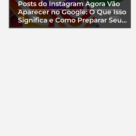
Posts do Instagram Agora Vão
Aparecer no Google: O Que Isso
Significa e Como Preparar Seu
Perfil